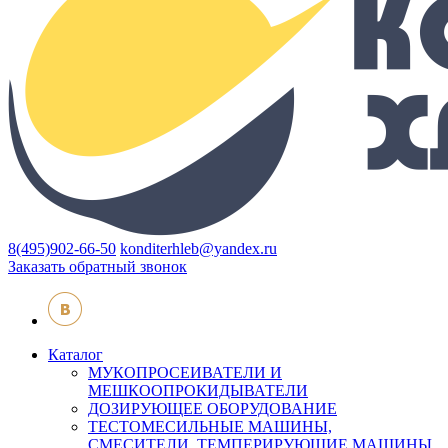
8(495)902-66-50
konditerhleb@yandex.ru
Заказать обратный звонок
Каталог
МУКОПРОСЕИВАТЕЛИ И
МЕШКООПРОКИДЫВАТЕЛИ
ДОЗИРУЮЩЕЕ ОБОРУДОВАНИЕ
ТЕСТОМЕСИЛЬНЫЕ МАШИНЫ,
СМЕСИТЕЛИ, ТЕМПЕРИРУЮЩИЕ МАШИНЫ,