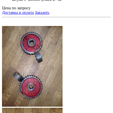
Цена по запросу
Доставка и оплата
Заказать