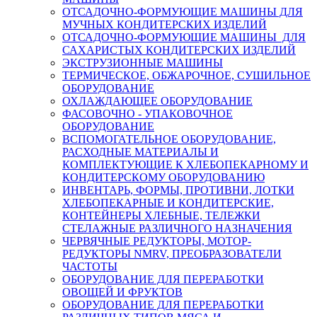
ОТСАДОЧНО-ФОРМУЮЩИЕ МАШИНЫ ДЛЯ
МУЧНЫХ КОНДИТЕРСКИХ ИЗДЕЛИЙ
ОТСАДОЧНО-ФОРМУЮЩИЕ МАШИНЫ ДЛЯ
САХАРИСТЫХ КОНДИТЕРСКИХ ИЗДЕЛИЙ
ЭКСТРУЗИОННЫЕ МАШИНЫ
ТЕРМИЧЕСКОЕ, ОБЖАРОЧНОЕ, СУШИЛЬНОЕ
ОБОРУДОВАНИЕ
ОХЛАЖДАЮЩЕЕ ОБОРУДОВАНИЕ
ФАСОВОЧНО - УПАКОВОЧНОЕ
ОБОРУДОВАНИЕ
ВСПОМОГАТЕЛЬНОЕ ОБОРУДОВАНИЕ,
РАСХОДНЫЕ МАТЕРИАЛЫ И
КОМПЛЕКТУЮЩИЕ К ХЛЕБОПЕКАРНОМУ И
КОНДИТЕРСКОМУ ОБОРУДОВАНИЮ
ИНВЕНТАРЬ, ФОРМЫ, ПРОТИВНИ, ЛОТКИ
ХЛЕБОПЕКАРНЫЕ И КОНДИТЕРСКИЕ,
КОНТЕЙНЕРЫ ХЛЕБНЫЕ, ТЕЛЕЖКИ
СТЕЛАЖНЫЕ РАЗЛИЧНОГО НАЗНАЧЕНИЯ
ЧЕРВЯЧНЫЕ РЕДУКТОРЫ, МОТОР-
РЕДУКТОРЫ NMRV, ПРЕОБРАЗОВАТЕЛИ
ЧАСТОТЫ
ОБОРУДОВАНИЕ ДЛЯ ПЕРЕРАБОТКИ
ОВОЩЕЙ И ФРУКТОВ
ОБОРУДОВАНИЕ ДЛЯ ПЕРЕРАБОТКИ