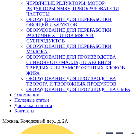
ЧЕРВЯЧНЫЕ РЕДУКТОРЫ, МОТОР-
РЕДУКТОРЫ NMRV, ПРЕОБРАЗОВАТЕЛИ
ЧАСТОТЫ
ОБОРУДОВАНИЕ ДЛЯ ПЕРЕРАБОТКИ
ОВОЩЕЙ И ФРУКТОВ
ОБОРУДОВАНИЕ ДЛЯ ПЕРЕРАБОТКИ
РАЗЛИЧНЫХ ТИПОВ МЯСА И
СУБПРОДУКТОВ
ОБОРУДОВАНИЕ ДЛЯ ПЕРЕРАБОТКИ
МОЛОКА
ОБОРУДОВАНИЕ ДЛЯ ПРОИЗВОДСТВА
СЛИВОЧНОГО МАСЛА, ПЛАВЛЕНИЯ
ТВЕРДЫХ ИЛИ ЗАМОРОЖЕННЫХ БЛОКОВ
ЖИРА
ОБОРУДОВАНИЕ ДЛЯ ПРОИЗВОДСТВА
ТВОРОГА И ТВОРОЖНЫХ ПРОДУКТОВ
ОБОРУДОВАНИЕ ДЛЯ ПРОИЗВОДСТВА СЫРА
О компании
Полезные статьи
Доставка и оплата
Контакты
Москва, Колодезный пер., д. 2А