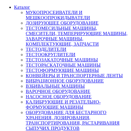
Каталог
МУКОПРОСЕИВАТЕЛИ И
МЕШКООПРОКИДЫВАТЕЛИ
ДОЗИРУЮЩЕЕ ОБОРУДОВАНИЕ
ТЕСТОМЕСИЛЬНЫЕ МАШИНЫ,
СМЕСИТЕЛИ, ТЕМПЕРИРУЮЩИЕ МАШИНЫ,
ЗАВАРОЧНЫЕ МАШИНЫ,
КОМПЛЕКТУЮЩИЕ, ЗАПЧАСТИ
ТЕСТОДЕЛИТЕЛИ
ТЕСТООКРУГЛИТЕЛИ
ТЕСТОЗАКАТОЧНЫЕ МАШИНЫ
ТЕСТОРАСКАТОЧНЫЕ МАШИНЫ
ТЕСТОФОРМУЮЩИЕ МАШИНЫ
КОНВЕЙЕРЫ И ТРАНСПОРТЕРНЫЕ ЛЕНТЫ
ВИБРАЦИОННОЕ ОБОРУДОВАНИЕ
ВЗБИВАЛЬНЫЕ МАШИНЫ
ВАРОЧНОЕ ОБОРУДОВАНИЕ
НАСОСНОЕ ОБОРУДОВАНИЕ
КАЛИБРУЮЩИЕ И РЕЗАТЕЛЬНО-
ФОРМУЮЩИЕ МАШИНЫ
ОБОРУДОВАНИЕ ДЛЯ БЕСТАРНОГО
ХРАНЕНИЯ, ДОЗИРОВАНИЯ,
ТРАНСПОРТИРОВАНИЯ, РАСТАРИВАНИЯ
СЫПУЧИХ ПРОДУКТОВ