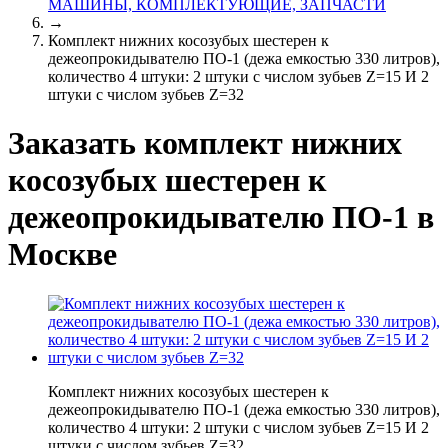
МАШИНЫ, КОМПЛЕКТУЮЩИЕ, ЗАПЧАСТИ
→
Комплект нижних косозубых шестерен к
дежеопрокидывателю ПО-1 (дежа емкостью 330 литров),
количество 4 штуки: 2 штуки с числом зубьев Z=15 И 2
штуки с числом зубьев Z=32
Заказать комплект нижних
косозубых шестерен к
дежеопрокидывателю ПО-1 в
Москве
Комплект нижних косозубых шестерен к
дежеопрокидывателю ПО-1 (дежа емкостью 330 литров),
количество 4 штуки: 2 штуки с числом зубьев Z=15 И 2
штуки с числом зубьев Z=32