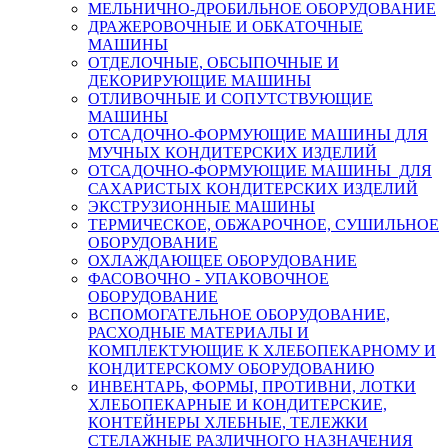
МЕЛЬНИЧНО-ДРОБИЛЬНОЕ ОБОРУДОВАНИЕ
ДРАЖЕРОВОЧНЫЕ И ОБКАТОЧНЫЕ
МАШИНЫ
ОТДЕЛОЧНЫЕ, ОБСЫПОЧНЫЕ И
ДЕКОРИРУЮЩИЕ МАШИНЫ
ОТЛИВОЧНЫЕ И СОПУТСТВУЮЩИЕ
МАШИНЫ
ОТСАДОЧНО-ФОРМУЮЩИЕ МАШИНЫ ДЛЯ
МУЧНЫХ КОНДИТЕРСКИХ ИЗДЕЛИЙ
ОТСАДОЧНО-ФОРМУЮЩИЕ МАШИНЫ ДЛЯ
САХАРИСТЫХ КОНДИТЕРСКИХ ИЗДЕЛИЙ
ЭКСТРУЗИОННЫЕ МАШИНЫ
ТЕРМИЧЕСКОЕ, ОБЖАРОЧНОЕ, СУШИЛЬНОЕ
ОБОРУДОВАНИЕ
ОХЛАЖДАЮЩЕЕ ОБОРУДОВАНИЕ
ФАСОВОЧНО - УПАКОВОЧНОЕ
ОБОРУДОВАНИЕ
ВСПОМОГАТЕЛЬНОЕ ОБОРУДОВАНИЕ,
РАСХОДНЫЕ МАТЕРИАЛЫ И
КОМПЛЕКТУЮЩИЕ К ХЛЕБОПЕКАРНОМУ И
КОНДИТЕРСКОМУ ОБОРУДОВАНИЮ
ИНВЕНТАРЬ, ФОРМЫ, ПРОТИВНИ, ЛОТКИ
ХЛЕБОПЕКАРНЫЕ И КОНДИТЕРСКИЕ,
КОНТЕЙНЕРЫ ХЛЕБНЫЕ, ТЕЛЕЖКИ
СТЕЛАЖНЫЕ РАЗЛИЧНОГО НАЗНАЧЕНИЯ