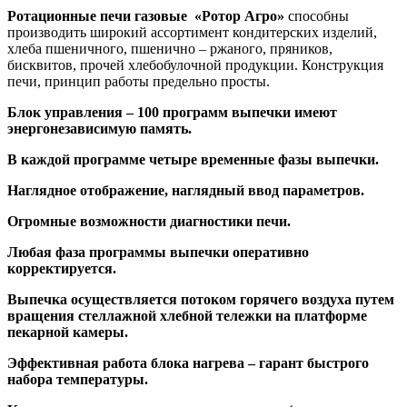
Ротационные печи газовые «Ротор Агро»
способны
производить широкий ассортимент кондитерских изделий,
хлеба пшеничного, пшенично – ржаного, пряников,
бисквитов, прочей хлебобулочной продукции. Конструкция
печи, принцип работы предельно просты.
Блок управления – 100 программ выпечки имеют
энергонезависимую память.
В каждой программе четыре временные фазы выпечки.
Наглядное отображение, наглядный ввод параметров.
Огромные возможности диагностики печи.
Любая фаза программы выпечки оперативно
корректируется.
Выпечка осуществляется потоком горячего воздуха путем
вращения стеллажной хлебной тележки на платформе
пекарной камеры.
Эффективная работа блока нагрева – гарант быстрого
набора температуры.