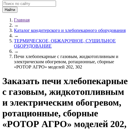
Главная
→
Каталог кондитерского и хлебопекарного оборудования
→
ТЕРМИЧЕСКОЕ, ОБЖАРОЧНОЕ, СУШИЛЬНОЕ
ОБОРУДОВАНИЕ
→
Печи хлебопекарные с газовым, жидкотопливным и
электрическим обогревом, ротационные, сборные
«РОТОР АГРО» моделей 202, 302
Заказать печи хлебопекарные
с газовым, жидкотопливным
и электрическим обогревом,
ротационные, сборные
«РОТОР АГРО» моделей 202,