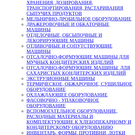
ХРАНЕНИЯ, ДОЗИРОВАНИЯ,
ТРАНСПОРТИРОВАНИЯ, РАСТАРИВАНИЯ
СЫПУЧИХ ПРОДУКТОВ
МЕЛЬНИЧНО-ДРОБИЛЬНОЕ ОБОРУДОВАНИЕ
ДРАЖЕРОВОЧНЫЕ И ОБКАТОЧНЫЕ
МАШИНЫ
ОТДЕЛОЧНЫЕ, ОБСЫПОЧНЫЕ И
ДЕКОРИРУЮЩИЕ МАШИНЫ
ОТЛИВОЧНЫЕ И СОПУТСТВУЮЩИЕ
МАШИНЫ
ОТСАДОЧНО-ФОРМУЮЩИЕ МАШИНЫ ДЛЯ
МУЧНЫХ КОНДИТЕРСКИХ ИЗДЕЛИЙ
ОТСАДОЧНО-ФОРМУЮЩИЕ МАШИНЫ ДЛЯ
САХАРИСТЫХ КОНДИТЕРСКИХ ИЗДЕЛИЙ
ЭКСТРУЗИОННЫЕ МАШИНЫ
ТЕРМИЧЕСКОЕ, ОБЖАРОЧНОЕ, СУШИЛЬНОЕ
ОБОРУДОВАНИЕ
ОХЛАЖДАЮЩЕЕ ОБОРУДОВАНИЕ
ФАСОВОЧНО - УПАКОВОЧНОЕ
ОБОРУДОВАНИЕ
ВСПОМОГАТЕЛЬНОЕ ОБОРУДОВАНИЕ,
РАСХОДНЫЕ МАТЕРИАЛЫ И
КОМПЛЕКТУЮЩИЕ К ХЛЕБОПЕКАРНОМУ И
КОНДИТЕРСКОМУ ОБОРУДОВАНИЮ
ИНВЕНТАРЬ, ФОРМЫ, ПРОТИВНИ, ЛОТКИ