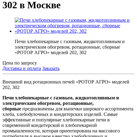
302 в Москве
Печи хлебопекарные с газовым, жидкотопливным и
электрическим обогревом, ротационные, сборные
«РОТОР АГРО» моделей 202, 302
Цена по запросу
Доставка и оплата
Заказать
Внешний вид ротационных печей «РОТОР АГРО» моделей
202, 302
Печи хлебопекарные с газовым, жидкотопливным и
электрическим обогревом, ротационные,
сборные
предназначены для выпечки широкого ассортимента
хлеба, хлебобулочных и кондитерских изделий. Самые
эффективные и популярные хлебопекарные печи в
современной кондитерской и хлебопекарной
промышленности, которая ориентирована на массового
потребителя и высокое качество хлебобулочных и