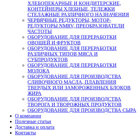
ХЛЕБОПЕКАРНЫЕ И КОНДИТЕРСКИЕ,
КОНТЕЙНЕРЫ ХЛЕБНЫЕ, ТЕЛЕЖКИ
СТЕЛАЖНЫЕ РАЗЛИЧНОГО НАЗНАЧЕНИЯ
ЧЕРВЯЧНЫЕ РЕДУКТОРЫ, МОТОР-
РЕДУКТОРЫ NMRV, ПРЕОБРАЗОВАТЕЛИ
ЧАСТОТЫ
ОБОРУДОВАНИЕ ДЛЯ ПЕРЕРАБОТКИ
ОВОЩЕЙ И ФРУКТОВ
ОБОРУДОВАНИЕ ДЛЯ ПЕРЕРАБОТКИ
РАЗЛИЧНЫХ ТИПОВ МЯСА И
СУБПРОДУКТОВ
ОБОРУДОВАНИЕ ДЛЯ ПЕРЕРАБОТКИ
МОЛОКА
ОБОРУДОВАНИЕ ДЛЯ ПРОИЗВОДСТВА
СЛИВОЧНОГО МАСЛА, ПЛАВЛЕНИЯ
ТВЕРДЫХ ИЛИ ЗАМОРОЖЕННЫХ БЛОКОВ
ЖИРА
ОБОРУДОВАНИЕ ДЛЯ ПРОИЗВОДСТВА
ТВОРОГА И ТВОРОЖНЫХ ПРОДУКТОВ
ОБОРУДОВАНИЕ ДЛЯ ПРОИЗВОДСТВА СЫРА
О компании
Полезные статьи
Доставка и оплата
Контакты