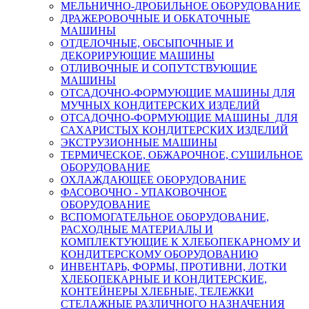
МЕЛЬНИЧНО-ДРОБИЛЬНОЕ ОБОРУДОВАНИЕ
ДРАЖЕРОВОЧНЫЕ И ОБКАТОЧНЫЕ
МАШИНЫ
ОТДЕЛОЧНЫЕ, ОБСЫПОЧНЫЕ И
ДЕКОРИРУЮЩИЕ МАШИНЫ
ОТЛИВОЧНЫЕ И СОПУТСТВУЮЩИЕ
МАШИНЫ
ОТСАДОЧНО-ФОРМУЮЩИЕ МАШИНЫ ДЛЯ
МУЧНЫХ КОНДИТЕРСКИХ ИЗДЕЛИЙ
ОТСАДОЧНО-ФОРМУЮЩИЕ МАШИНЫ ДЛЯ
САХАРИСТЫХ КОНДИТЕРСКИХ ИЗДЕЛИЙ
ЭКСТРУЗИОННЫЕ МАШИНЫ
ТЕРМИЧЕСКОЕ, ОБЖАРОЧНОЕ, СУШИЛЬНОЕ
ОБОРУДОВАНИЕ
ОХЛАЖДАЮЩЕЕ ОБОРУДОВАНИЕ
ФАСОВОЧНО - УПАКОВОЧНОЕ
ОБОРУДОВАНИЕ
ВСПОМОГАТЕЛЬНОЕ ОБОРУДОВАНИЕ,
РАСХОДНЫЕ МАТЕРИАЛЫ И
КОМПЛЕКТУЮЩИЕ К ХЛЕБОПЕКАРНОМУ И
КОНДИТЕРСКОМУ ОБОРУДОВАНИЮ
ИНВЕНТАРЬ, ФОРМЫ, ПРОТИВНИ, ЛОТКИ
ХЛЕБОПЕКАРНЫЕ И КОНДИТЕРСКИЕ,
КОНТЕЙНЕРЫ ХЛЕБНЫЕ, ТЕЛЕЖКИ
СТЕЛАЖНЫЕ РАЗЛИЧНОГО НАЗНАЧЕНИЯ