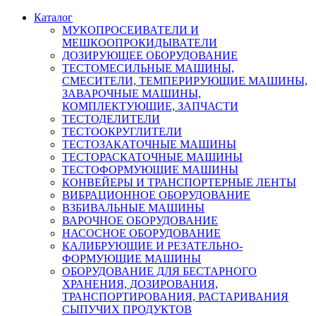
Каталог
МУКОПРОСЕИВАТЕЛИ И
МЕШКООПРОКИДЫВАТЕЛИ
ДОЗИРУЮЩЕЕ ОБОРУДОВАНИЕ
ТЕСТОМЕСИЛЬНЫЕ МАШИНЫ,
СМЕСИТЕЛИ, ТЕМПЕРИРУЮЩИЕ МАШИНЫ,
ЗАВАРОЧНЫЕ МАШИНЫ,
КОМПЛЕКТУЮЩИЕ, ЗАПЧАСТИ
ТЕСТОДЕЛИТЕЛИ
ТЕСТООКРУГЛИТЕЛИ
ТЕСТОЗАКАТОЧНЫЕ МАШИНЫ
ТЕСТОРАСКАТОЧНЫЕ МАШИНЫ
ТЕСТОФОРМУЮЩИЕ МАШИНЫ
КОНВЕЙЕРЫ И ТРАНСПОРТЕРНЫЕ ЛЕНТЫ
ВИБРАЦИОННОЕ ОБОРУДОВАНИЕ
ВЗБИВАЛЬНЫЕ МАШИНЫ
ВАРОЧНОЕ ОБОРУДОВАНИЕ
НАСОСНОЕ ОБОРУДОВАНИЕ
КАЛИБРУЮЩИЕ И РЕЗАТЕЛЬНО-
ФОРМУЮЩИЕ МАШИНЫ
ОБОРУДОВАНИЕ ДЛЯ БЕСТАРНОГО
ХРАНЕНИЯ, ДОЗИРОВАНИЯ,
ТРАНСПОРТИРОВАНИЯ, РАСТАРИВАНИЯ
СЫПУЧИХ ПРОДУКТОВ