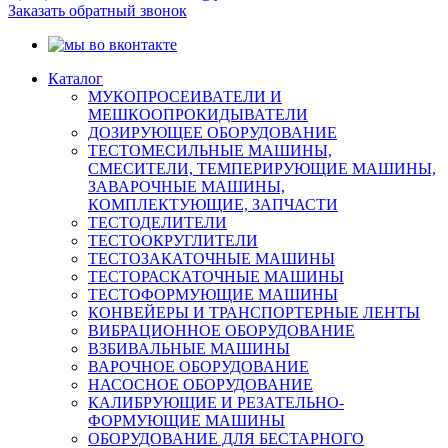
Заказать обратный звонок
Каталог
МУКОПРОСЕИВАТЕЛИ И
МЕШКООПРОКИДЫВАТЕЛИ
ДОЗИРУЮЩЕЕ ОБОРУДОВАНИЕ
ТЕСТОМЕСИЛЬНЫЕ МАШИНЫ,
СМЕСИТЕЛИ, ТЕМПЕРИРУЮЩИЕ МАШИНЫ,
ЗАВАРОЧНЫЕ МАШИНЫ,
КОМПЛЕКТУЮЩИЕ, ЗАПЧАСТИ
ТЕСТОДЕЛИТЕЛИ
ТЕСТООКРУГЛИТЕЛИ
ТЕСТОЗАКАТОЧНЫЕ МАШИНЫ
ТЕСТОРАСКАТОЧНЫЕ МАШИНЫ
ТЕСТОФОРМУЮЩИЕ МАШИНЫ
КОНВЕЙЕРЫ И ТРАНСПОРТЕРНЫЕ ЛЕНТЫ
ВИБРАЦИОННОЕ ОБОРУДОВАНИЕ
ВЗБИВАЛЬНЫЕ МАШИНЫ
ВАРОЧНОЕ ОБОРУДОВАНИЕ
НАСОСНОЕ ОБОРУДОВАНИЕ
КАЛИБРУЮЩИЕ И РЕЗАТЕЛЬНО-
ФОРМУЮЩИЕ МАШИНЫ
ОБОРУДОВАНИЕ ДЛЯ БЕСТАРНОГО