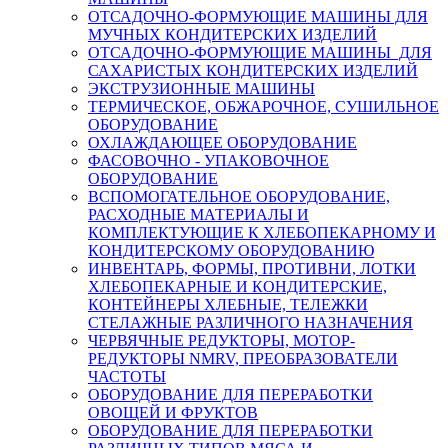
ОТСАДОЧНО-ФОРМУЮЩИЕ МАШИНЫ ДЛЯ
МУЧНЫХ КОНДИТЕРСКИХ ИЗДЕЛИЙ
ОТСАДОЧНО-ФОРМУЮЩИЕ МАШИНЫ ДЛЯ
САХАРИСТЫХ КОНДИТЕРСКИХ ИЗДЕЛИЙ
ЭКСТРУЗИОННЫЕ МАШИНЫ
ТЕРМИЧЕСКОЕ, ОБЖАРОЧНОЕ, СУШИЛЬНОЕ
ОБОРУДОВАНИЕ
ОХЛАЖДАЮЩЕЕ ОБОРУДОВАНИЕ
ФАСОВОЧНО - УПАКОВОЧНОЕ
ОБОРУДОВАНИЕ
ВСПОМОГАТЕЛЬНОЕ ОБОРУДОВАНИЕ,
РАСХОДНЫЕ МАТЕРИАЛЫ И
КОМПЛЕКТУЮЩИЕ К ХЛЕБОПЕКАРНОМУ И
КОНДИТЕРСКОМУ ОБОРУДОВАНИЮ
ИНВЕНТАРЬ, ФОРМЫ, ПРОТИВНИ, ЛОТКИ
ХЛЕБОПЕКАРНЫЕ И КОНДИТЕРСКИЕ,
КОНТЕЙНЕРЫ ХЛЕБНЫЕ, ТЕЛЕЖКИ
СТЕЛАЖНЫЕ РАЗЛИЧНОГО НАЗНАЧЕНИЯ
ЧЕРВЯЧНЫЕ РЕДУКТОРЫ, МОТОР-
РЕДУКТОРЫ NMRV, ПРЕОБРАЗОВАТЕЛИ
ЧАСТОТЫ
ОБОРУДОВАНИЕ ДЛЯ ПЕРЕРАБОТКИ
ОВОЩЕЙ И ФРУКТОВ
ОБОРУДОВАНИЕ ДЛЯ ПЕРЕРАБОТКИ