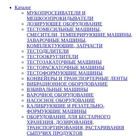
Каталог
МУКОПРОСЕИВАТЕЛИ И
МЕШКООПРОКИДЫВАТЕЛИ
ДОЗИРУЮЩЕЕ ОБОРУДОВАНИЕ
ТЕСТОМЕСИЛЬНЫЕ МАШИНЫ,
СМЕСИТЕЛИ, ТЕМПЕРИРУЮЩИЕ МАШИНЫ,
ЗАВАРОЧНЫЕ МАШИНЫ,
КОМПЛЕКТУЮЩИЕ, ЗАПЧАСТИ
ТЕСТОДЕЛИТЕЛИ
ТЕСТООКРУГЛИТЕЛИ
ТЕСТОЗАКАТОЧНЫЕ МАШИНЫ
ТЕСТОРАСКАТОЧНЫЕ МАШИНЫ
ТЕСТОФОРМУЮЩИЕ МАШИНЫ
КОНВЕЙЕРЫ И ТРАНСПОРТЕРНЫЕ ЛЕНТЫ
ВИБРАЦИОННОЕ ОБОРУДОВАНИЕ
ВЗБИВАЛЬНЫЕ МАШИНЫ
ВАРОЧНОЕ ОБОРУДОВАНИЕ
НАСОСНОЕ ОБОРУДОВАНИЕ
КАЛИБРУЮЩИЕ И РЕЗАТЕЛЬНО-
ФОРМУЮЩИЕ МАШИНЫ
ОБОРУДОВАНИЕ ДЛЯ БЕСТАРНОГО
ХРАНЕНИЯ, ДОЗИРОВАНИЯ,
ТРАНСПОРТИРОВАНИЯ, РАСТАРИВАНИЯ
СЫПУЧИХ ПРОДУКТОВ