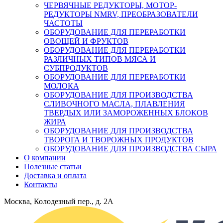
ЧЕРВЯЧНЫЕ РЕДУКТОРЫ, МОТОР-
РЕДУКТОРЫ NMRV, ПРЕОБРАЗОВАТЕЛИ
ЧАСТОТЫ
ОБОРУДОВАНИЕ ДЛЯ ПЕРЕРАБОТКИ
ОВОЩЕЙ И ФРУКТОВ
ОБОРУДОВАНИЕ ДЛЯ ПЕРЕРАБОТКИ
РАЗЛИЧНЫХ ТИПОВ МЯСА И
СУБПРОДУКТОВ
ОБОРУДОВАНИЕ ДЛЯ ПЕРЕРАБОТКИ
МОЛОКА
ОБОРУДОВАНИЕ ДЛЯ ПРОИЗВОДСТВА
СЛИВОЧНОГО МАСЛА, ПЛАВЛЕНИЯ
ТВЕРДЫХ ИЛИ ЗАМОРОЖЕННЫХ БЛОКОВ
ЖИРА
ОБОРУДОВАНИЕ ДЛЯ ПРОИЗВОДСТВА
ТВОРОГА И ТВОРОЖНЫХ ПРОДУКТОВ
ОБОРУДОВАНИЕ ДЛЯ ПРОИЗВОДСТВА СЫРА
О компании
Полезные статьи
Доставка и оплата
Контакты
Москва, Колодезный пер., д. 2А