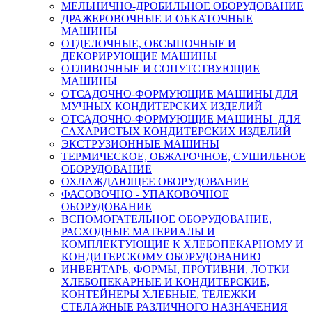
МЕЛЬНИЧНО-ДРОБИЛЬНОЕ ОБОРУДОВАНИЕ
ДРАЖЕРОВОЧНЫЕ И ОБКАТОЧНЫЕ
МАШИНЫ
ОТДЕЛОЧНЫЕ, ОБСЫПОЧНЫЕ И
ДЕКОРИРУЮЩИЕ МАШИНЫ
ОТЛИВОЧНЫЕ И СОПУТСТВУЮЩИЕ
МАШИНЫ
ОТСАДОЧНО-ФОРМУЮЩИЕ МАШИНЫ ДЛЯ
МУЧНЫХ КОНДИТЕРСКИХ ИЗДЕЛИЙ
ОТСАДОЧНО-ФОРМУЮЩИЕ МАШИНЫ ДЛЯ
САХАРИСТЫХ КОНДИТЕРСКИХ ИЗДЕЛИЙ
ЭКСТРУЗИОННЫЕ МАШИНЫ
ТЕРМИЧЕСКОЕ, ОБЖАРОЧНОЕ, СУШИЛЬНОЕ
ОБОРУДОВАНИЕ
ОХЛАЖДАЮЩЕЕ ОБОРУДОВАНИЕ
ФАСОВОЧНО - УПАКОВОЧНОЕ
ОБОРУДОВАНИЕ
ВСПОМОГАТЕЛЬНОЕ ОБОРУДОВАНИЕ,
РАСХОДНЫЕ МАТЕРИАЛЫ И
КОМПЛЕКТУЮЩИЕ К ХЛЕБОПЕКАРНОМУ И
КОНДИТЕРСКОМУ ОБОРУДОВАНИЮ
ИНВЕНТАРЬ, ФОРМЫ, ПРОТИВНИ, ЛОТКИ
ХЛЕБОПЕКАРНЫЕ И КОНДИТЕРСКИЕ,
КОНТЕЙНЕРЫ ХЛЕБНЫЕ, ТЕЛЕЖКИ
СТЕЛАЖНЫЕ РАЗЛИЧНОГО НАЗНАЧЕНИЯ