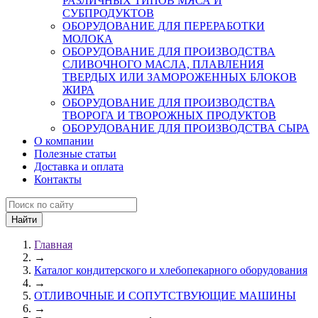
РАЗЛИЧНЫХ ТИПОВ МЯСА И
СУБПРОДУКТОВ
ОБОРУДОВАНИЕ ДЛЯ ПЕРЕРАБОТКИ
МОЛОКА
ОБОРУДОВАНИЕ ДЛЯ ПРОИЗВОДСТВА
СЛИВОЧНОГО МАСЛА, ПЛАВЛЕНИЯ
ТВЕРДЫХ ИЛИ ЗАМОРОЖЕННЫХ БЛОКОВ
ЖИРА
ОБОРУДОВАНИЕ ДЛЯ ПРОИЗВОДСТВА
ТВОРОГА И ТВОРОЖНЫХ ПРОДУКТОВ
ОБОРУДОВАНИЕ ДЛЯ ПРОИЗВОДСТВА СЫРА
О компании
Полезные статьи
Доставка и оплата
Контакты
Главная
→
Каталог кондитерского и хлебопекарного оборудования
→
ОТЛИВОЧНЫЕ И СОПУТСТВУЮЩИЕ МАШИНЫ
→