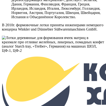
Дания, Германия, Финляндия, Франция, Греция,
Ирландия, Исландия, Италия, Люксембург, Голландия,
Норвегия, Австрия, Португалия, Швеция, Швейцария,
Испания и Объединённое Королевство.
В 2010г. формовочные лотки приняты инженерами немецкого
концерна Winkler und Dünnebier Süßwarenmaschinen GmbH.