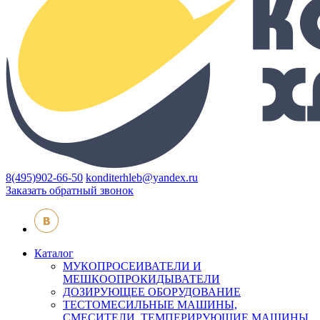
8(495)902-66-50
konditerhleb@yandex.ru
Заказать обратный звонок
Каталог
МУКОПРОСЕИВАТЕЛИ И
МЕШКООПРОКИДЫВАТЕЛИ
ДОЗИРУЮЩЕЕ ОБОРУДОВАНИЕ
ТЕСТОМЕСИЛЬНЫЕ МАШИНЫ,
СМЕСИТЕЛИ, ТЕМПЕРИРУЮЩИЕ МАШИНЫ,