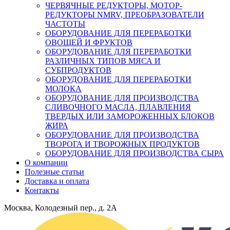
ЧЕРВЯЧНЫЕ РЕДУКТОРЫ, МОТОР-
РЕДУКТОРЫ NMRV, ПРЕОБРАЗОВАТЕЛИ
ЧАСТОТЫ
ОБОРУДОВАНИЕ ДЛЯ ПЕРЕРАБОТКИ
ОВОЩЕЙ И ФРУКТОВ
ОБОРУДОВАНИЕ ДЛЯ ПЕРЕРАБОТКИ
РАЗЛИЧНЫХ ТИПОВ МЯСА И
СУБПРОДУКТОВ
ОБОРУДОВАНИЕ ДЛЯ ПЕРЕРАБОТКИ
МОЛОКА
ОБОРУДОВАНИЕ ДЛЯ ПРОИЗВОДСТВА
СЛИВОЧНОГО МАСЛА, ПЛАВЛЕНИЯ
ТВЕРДЫХ ИЛИ ЗАМОРОЖЕННЫХ БЛОКОВ
ЖИРА
ОБОРУДОВАНИЕ ДЛЯ ПРОИЗВОДСТВА
ТВОРОГА И ТВОРОЖНЫХ ПРОДУКТОВ
ОБОРУДОВАНИЕ ДЛЯ ПРОИЗВОДСТВА СЫРА
О компании
Полезные статьи
Доставка и оплата
Контакты
Москва, Колодезный пер., д. 2А