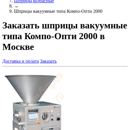
Шприцы колбасные
→
Шприцы вакуумные типа Компо-Опти 2000
Заказать шприцы вакуумные
типа Компо-Опти 2000 в
Москве
Доставка и оплата
Заказать