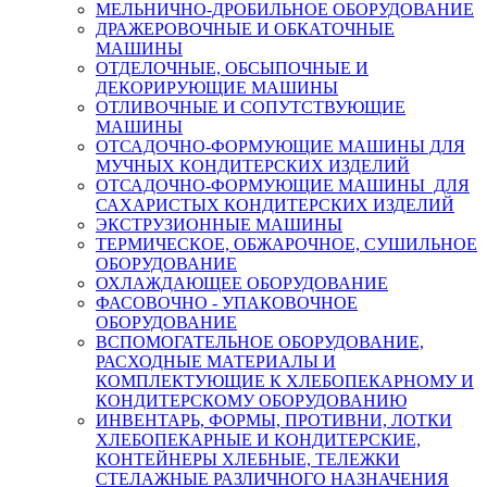
МЕЛЬНИЧНО-ДРОБИЛЬНОЕ ОБОРУДОВАНИЕ
ДРАЖЕРОВОЧНЫЕ И ОБКАТОЧНЫЕ
МАШИНЫ
ОТДЕЛОЧНЫЕ, ОБСЫПОЧНЫЕ И
ДЕКОРИРУЮЩИЕ МАШИНЫ
ОТЛИВОЧНЫЕ И СОПУТСТВУЮЩИЕ
МАШИНЫ
ОТСАДОЧНО-ФОРМУЮЩИЕ МАШИНЫ ДЛЯ
МУЧНЫХ КОНДИТЕРСКИХ ИЗДЕЛИЙ
ОТСАДОЧНО-ФОРМУЮЩИЕ МАШИНЫ ДЛЯ
САХАРИСТЫХ КОНДИТЕРСКИХ ИЗДЕЛИЙ
ЭКСТРУЗИОННЫЕ МАШИНЫ
ТЕРМИЧЕСКОЕ, ОБЖАРОЧНОЕ, СУШИЛЬНОЕ
ОБОРУДОВАНИЕ
ОХЛАЖДАЮЩЕЕ ОБОРУДОВАНИЕ
ФАСОВОЧНО - УПАКОВОЧНОЕ
ОБОРУДОВАНИЕ
ВСПОМОГАТЕЛЬНОЕ ОБОРУДОВАНИЕ,
РАСХОДНЫЕ МАТЕРИАЛЫ И
КОМПЛЕКТУЮЩИЕ К ХЛЕБОПЕКАРНОМУ И
КОНДИТЕРСКОМУ ОБОРУДОВАНИЮ
ИНВЕНТАРЬ, ФОРМЫ, ПРОТИВНИ, ЛОТКИ
ХЛЕБОПЕКАРНЫЕ И КОНДИТЕРСКИЕ,
КОНТЕЙНЕРЫ ХЛЕБНЫЕ, ТЕЛЕЖКИ
СТЕЛАЖНЫЕ РАЗЛИЧНОГО НАЗНАЧЕНИЯ