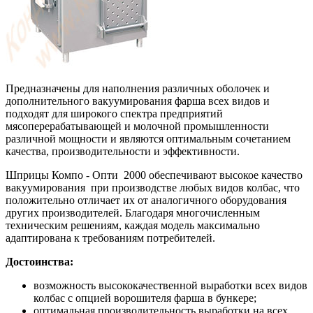
Предназначены для наполнения различных оболочек и
дополнительного вакуумирования фарша всех видов и
подходят для широкого спектра предприятий
мясоперерабатывающей и молочной промышленности
различной мощности и являются оптимальным сочетанием
качества, производительности и эффективности.
Шприцы Компо - Опти 2000 обеспечивают высокое качество
вакуумирования при производстве любых видов колбас, что
положительно отличает их от аналогичного оборудования
других производителей. Благодаря многочисленным
техническим решениям, каждая модель максимально
адаптирована к требованиям потребителей.
Достоинства:
возможность высококачественной выработки всех видов
колбас с опцией ворошителя фарша в бункере;
оптимальная производительность выработки на всех