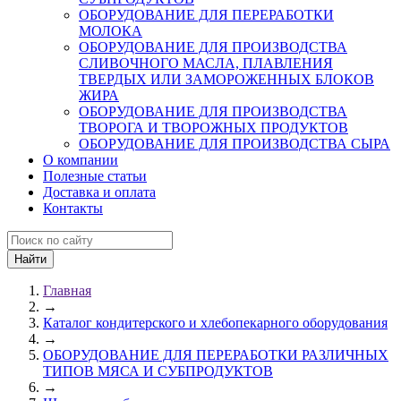
ОБОРУДОВАНИЕ ДЛЯ ПЕРЕРАБОТКИ
МОЛОКА
ОБОРУДОВАНИЕ ДЛЯ ПРОИЗВОДСТВА
СЛИВОЧНОГО МАСЛА, ПЛАВЛЕНИЯ
ТВЕРДЫХ ИЛИ ЗАМОРОЖЕННЫХ БЛОКОВ
ЖИРА
ОБОРУДОВАНИЕ ДЛЯ ПРОИЗВОДСТВА
ТВОРОГА И ТВОРОЖНЫХ ПРОДУКТОВ
ОБОРУДОВАНИЕ ДЛЯ ПРОИЗВОДСТВА СЫРА
О компании
Полезные статьи
Доставка и оплата
Контакты
Главная
→
Каталог кондитерского и хлебопекарного оборудования
→
ОБОРУДОВАНИЕ ДЛЯ ПЕРЕРАБОТКИ РАЗЛИЧНЫХ
ТИПОВ МЯСА И СУБПРОДУКТОВ
→