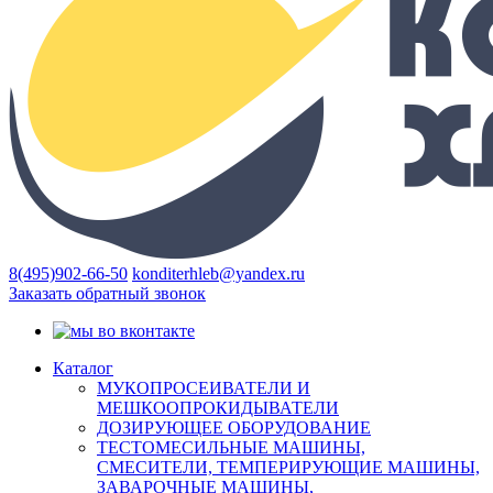
8(495)902-66-50
konditerhleb@yandex.ru
Заказать обратный звонок
Каталог
МУКОПРОСЕИВАТЕЛИ И
МЕШКООПРОКИДЫВАТЕЛИ
ДОЗИРУЮЩЕЕ ОБОРУДОВАНИЕ
ТЕСТОМЕСИЛЬНЫЕ МАШИНЫ,
СМЕСИТЕЛИ, ТЕМПЕРИРУЮЩИЕ МАШИНЫ,
ЗАВАРОЧНЫЕ МАШИНЫ,