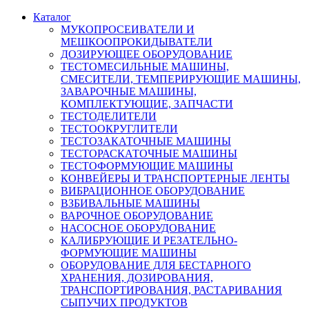
Каталог
МУКОПРОСЕИВАТЕЛИ И
МЕШКООПРОКИДЫВАТЕЛИ
ДОЗИРУЮЩЕЕ ОБОРУДОВАНИЕ
ТЕСТОМЕСИЛЬНЫЕ МАШИНЫ,
СМЕСИТЕЛИ, ТЕМПЕРИРУЮЩИЕ МАШИНЫ,
ЗАВАРОЧНЫЕ МАШИНЫ,
КОМПЛЕКТУЮЩИЕ, ЗАПЧАСТИ
ТЕСТОДЕЛИТЕЛИ
ТЕСТООКРУГЛИТЕЛИ
ТЕСТОЗАКАТОЧНЫЕ МАШИНЫ
ТЕСТОРАСКАТОЧНЫЕ МАШИНЫ
ТЕСТОФОРМУЮЩИЕ МАШИНЫ
КОНВЕЙЕРЫ И ТРАНСПОРТЕРНЫЕ ЛЕНТЫ
ВИБРАЦИОННОЕ ОБОРУДОВАНИЕ
ВЗБИВАЛЬНЫЕ МАШИНЫ
ВАРОЧНОЕ ОБОРУДОВАНИЕ
НАСОСНОЕ ОБОРУДОВАНИЕ
КАЛИБРУЮЩИЕ И РЕЗАТЕЛЬНО-
ФОРМУЮЩИЕ МАШИНЫ
ОБОРУДОВАНИЕ ДЛЯ БЕСТАРНОГО
ХРАНЕНИЯ, ДОЗИРОВАНИЯ,
ТРАНСПОРТИРОВАНИЯ, РАСТАРИВАНИЯ
СЫПУЧИХ ПРОДУКТОВ