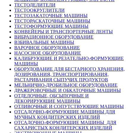
ТЕСТОДЕЛИТЕЛИ
ТЕСТООКРУГЛИТЕЛИ
ТЕСТОЗАКАТОЧНЫЕ МАШИНЫ
ТЕСТОРАСКАТОЧНЫЕ МАШИНЫ
ТЕСТОФОРМУЮЩИЕ МАШИНЫ
КОНВЕЙЕРЫ И ТРАНСПОРТЕРНЫЕ ЛЕНТЫ
ВИБРАЦИОННОЕ ОБОРУДОВАНИЕ
ВЗБИВАЛЬНЫЕ МАШИНЫ
ВАРОЧНОЕ ОБОРУДОВАНИЕ
НАСОСНОЕ ОБОРУДОВАНИЕ
КАЛИБРУЮЩИЕ И РЕЗАТЕЛЬНО-ФОРМУЮЩИЕ
МАШИНЫ
ОБОРУДОВАНИЕ ДЛЯ БЕСТАРНОГО ХРАНЕНИЯ,
ДОЗИРОВАНИЯ, ТРАНСПОРТИРОВАНИЯ,
РАСТАРИВАНИЯ СЫПУЧИХ ПРОДУКТОВ
МЕЛЬНИЧНО-ДРОБИЛЬНОЕ ОБОРУДОВАНИЕ
ДРАЖЕРОВОЧНЫЕ И ОБКАТОЧНЫЕ МАШИНЫ
ОТДЕЛОЧНЫЕ, ОБСЫПОЧНЫЕ И
ДЕКОРИРУЮЩИЕ МАШИНЫ
ОТЛИВОЧНЫЕ И СОПУТСТВУЮЩИЕ МАШИНЫ
ОТСАДОЧНО-ФОРМУЮЩИЕ МАШИНЫ ДЛЯ
МУЧНЫХ КОНДИТЕРСКИХ ИЗДЕЛИЙ
ОТСАДОЧНО-ФОРМУЮЩИЕ МАШИНЫ ДЛЯ
САХАРИСТЫХ КОНДИТЕРСКИХ ИЗДЕЛИЙ