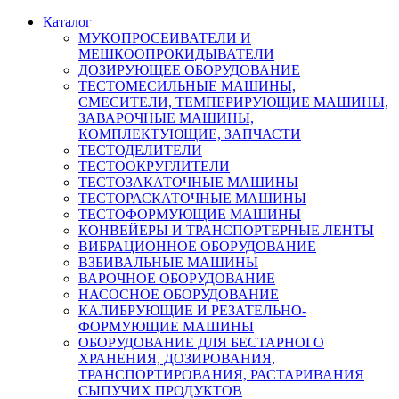
Каталог
МУКОПРОСЕИВАТЕЛИ И
МЕШКООПРОКИДЫВАТЕЛИ
ДОЗИРУЮЩЕЕ ОБОРУДОВАНИЕ
ТЕСТОМЕСИЛЬНЫЕ МАШИНЫ,
СМЕСИТЕЛИ, ТЕМПЕРИРУЮЩИЕ МАШИНЫ,
ЗАВАРОЧНЫЕ МАШИНЫ,
КОМПЛЕКТУЮЩИЕ, ЗАПЧАСТИ
ТЕСТОДЕЛИТЕЛИ
ТЕСТООКРУГЛИТЕЛИ
ТЕСТОЗАКАТОЧНЫЕ МАШИНЫ
ТЕСТОРАСКАТОЧНЫЕ МАШИНЫ
ТЕСТОФОРМУЮЩИЕ МАШИНЫ
КОНВЕЙЕРЫ И ТРАНСПОРТЕРНЫЕ ЛЕНТЫ
ВИБРАЦИОННОЕ ОБОРУДОВАНИЕ
ВЗБИВАЛЬНЫЕ МАШИНЫ
ВАРОЧНОЕ ОБОРУДОВАНИЕ
НАСОСНОЕ ОБОРУДОВАНИЕ
КАЛИБРУЮЩИЕ И РЕЗАТЕЛЬНО-
ФОРМУЮЩИЕ МАШИНЫ
ОБОРУДОВАНИЕ ДЛЯ БЕСТАРНОГО
ХРАНЕНИЯ, ДОЗИРОВАНИЯ,
ТРАНСПОРТИРОВАНИЯ, РАСТАРИВАНИЯ
СЫПУЧИХ ПРОДУКТОВ