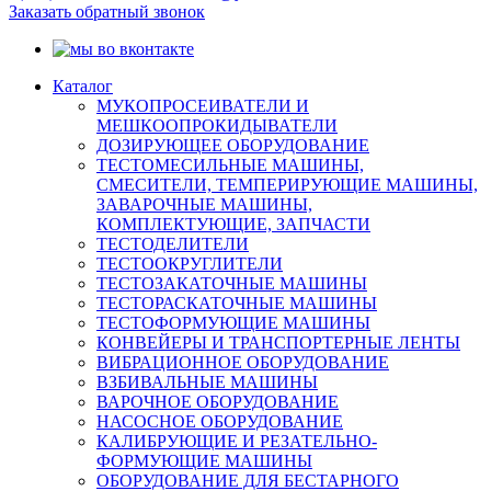
Заказать обратный звонок
Каталог
МУКОПРОСЕИВАТЕЛИ И
МЕШКООПРОКИДЫВАТЕЛИ
ДОЗИРУЮЩЕЕ ОБОРУДОВАНИЕ
ТЕСТОМЕСИЛЬНЫЕ МАШИНЫ,
СМЕСИТЕЛИ, ТЕМПЕРИРУЮЩИЕ МАШИНЫ,
ЗАВАРОЧНЫЕ МАШИНЫ,
КОМПЛЕКТУЮЩИЕ, ЗАПЧАСТИ
ТЕСТОДЕЛИТЕЛИ
ТЕСТООКРУГЛИТЕЛИ
ТЕСТОЗАКАТОЧНЫЕ МАШИНЫ
ТЕСТОРАСКАТОЧНЫЕ МАШИНЫ
ТЕСТОФОРМУЮЩИЕ МАШИНЫ
КОНВЕЙЕРЫ И ТРАНСПОРТЕРНЫЕ ЛЕНТЫ
ВИБРАЦИОННОЕ ОБОРУДОВАНИЕ
ВЗБИВАЛЬНЫЕ МАШИНЫ
ВАРОЧНОЕ ОБОРУДОВАНИЕ
НАСОСНОЕ ОБОРУДОВАНИЕ
КАЛИБРУЮЩИЕ И РЕЗАТЕЛЬНО-
ФОРМУЮЩИЕ МАШИНЫ
ОБОРУДОВАНИЕ ДЛЯ БЕСТАРНОГО