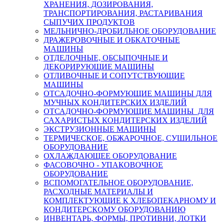
ХРАНЕНИЯ, ДОЗИРОВАНИЯ,
ТРАНСПОРТИРОВАНИЯ, РАСТАРИВАНИЯ
СЫПУЧИХ ПРОДУКТОВ
МЕЛЬНИЧНО-ДРОБИЛЬНОЕ ОБОРУДОВАНИЕ
ДРАЖЕРОВОЧНЫЕ И ОБКАТОЧНЫЕ
МАШИНЫ
ОТДЕЛОЧНЫЕ, ОБСЫПОЧНЫЕ И
ДЕКОРИРУЮЩИЕ МАШИНЫ
ОТЛИВОЧНЫЕ И СОПУТСТВУЮЩИЕ
МАШИНЫ
ОТСАДОЧНО-ФОРМУЮЩИЕ МАШИНЫ ДЛЯ
МУЧНЫХ КОНДИТЕРСКИХ ИЗДЕЛИЙ
ОТСАДОЧНО-ФОРМУЮЩИЕ МАШИНЫ ДЛЯ
САХАРИСТЫХ КОНДИТЕРСКИХ ИЗДЕЛИЙ
ЭКСТРУЗИОННЫЕ МАШИНЫ
ТЕРМИЧЕСКОЕ, ОБЖАРОЧНОЕ, СУШИЛЬНОЕ
ОБОРУДОВАНИЕ
ОХЛАЖДАЮЩЕЕ ОБОРУДОВАНИЕ
ФАСОВОЧНО - УПАКОВОЧНОЕ
ОБОРУДОВАНИЕ
ВСПОМОГАТЕЛЬНОЕ ОБОРУДОВАНИЕ,
РАСХОДНЫЕ МАТЕРИАЛЫ И
КОМПЛЕКТУЮЩИЕ К ХЛЕБОПЕКАРНОМУ И
КОНДИТЕРСКОМУ ОБОРУДОВАНИЮ
ИНВЕНТАРЬ, ФОРМЫ, ПРОТИВНИ, ЛОТКИ