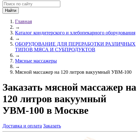
Главная
→
Каталог кондитерского и хлебопекарного оборудования
→
ОБОРУДОВАНИЕ ДЛЯ ПЕРЕРАБОТКИ РАЗЛИЧНЫХ
ТИПОВ МЯСА И СУБПРОДУКТОВ
→
Мясные массажеры
→
Мясной массажер на 120 литров вакуумный УВМ-100
Заказать мясной массажер на
120 литров вакуумный
УВМ-100 в Москве
Доставка и оплата
Заказать