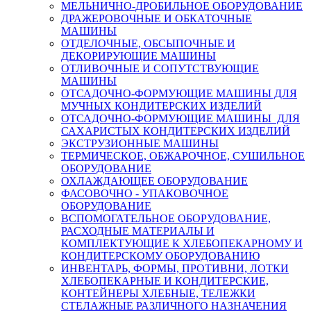
МЕЛЬНИЧНО-ДРОБИЛЬНОЕ ОБОРУДОВАНИЕ
ДРАЖЕРОВОЧНЫЕ И ОБКАТОЧНЫЕ
МАШИНЫ
ОТДЕЛОЧНЫЕ, ОБСЫПОЧНЫЕ И
ДЕКОРИРУЮЩИЕ МАШИНЫ
ОТЛИВОЧНЫЕ И СОПУТСТВУЮЩИЕ
МАШИНЫ
ОТСАДОЧНО-ФОРМУЮЩИЕ МАШИНЫ ДЛЯ
МУЧНЫХ КОНДИТЕРСКИХ ИЗДЕЛИЙ
ОТСАДОЧНО-ФОРМУЮЩИЕ МАШИНЫ ДЛЯ
САХАРИСТЫХ КОНДИТЕРСКИХ ИЗДЕЛИЙ
ЭКСТРУЗИОННЫЕ МАШИНЫ
ТЕРМИЧЕСКОЕ, ОБЖАРОЧНОЕ, СУШИЛЬНОЕ
ОБОРУДОВАНИЕ
ОХЛАЖДАЮЩЕЕ ОБОРУДОВАНИЕ
ФАСОВОЧНО - УПАКОВОЧНОЕ
ОБОРУДОВАНИЕ
ВСПОМОГАТЕЛЬНОЕ ОБОРУДОВАНИЕ,
РАСХОДНЫЕ МАТЕРИАЛЫ И
КОМПЛЕКТУЮЩИЕ К ХЛЕБОПЕКАРНОМУ И
КОНДИТЕРСКОМУ ОБОРУДОВАНИЮ
ИНВЕНТАРЬ, ФОРМЫ, ПРОТИВНИ, ЛОТКИ
ХЛЕБОПЕКАРНЫЕ И КОНДИТЕРСКИЕ,
КОНТЕЙНЕРЫ ХЛЕБНЫЕ, ТЕЛЕЖКИ
СТЕЛАЖНЫЕ РАЗЛИЧНОГО НАЗНАЧЕНИЯ