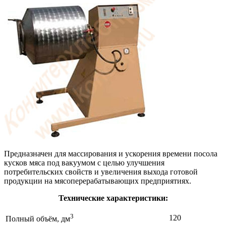
Предназначен для массирования и ускорения времени посола
кусков мяса под вакуумом с целью улучшения
потребительских свойств и увеличения выхода готовой
продукции на мясоперерабатывающих предприятиях.
Технические характеристики:
3
120
Полный объём, дм