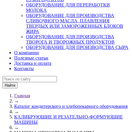
ОБОРУДОВАНИЕ ДЛЯ ПЕРЕРАБОТКИ
МОЛОКА
ОБОРУДОВАНИЕ ДЛЯ ПРОИЗВОДСТВА
СЛИВОЧНОГО МАСЛА, ПЛАВЛЕНИЯ
ТВЕРДЫХ ИЛИ ЗАМОРОЖЕННЫХ БЛОКОВ
ЖИРА
ОБОРУДОВАНИЕ ДЛЯ ПРОИЗВОДСТВА
ТВОРОГА И ТВОРОЖНЫХ ПРОДУКТОВ
ОБОРУДОВАНИЕ ДЛЯ ПРОИЗВОДСТВА СЫРА
О компании
Полезные статьи
Доставка и оплата
Контакты
Главная
→
Каталог кондитерского и хлебопекарного оборудования
→
КАЛИБРУЮЩИЕ И РЕЗАТЕЛЬНО-ФОРМУЮЩИЕ
МАШИНЫ
→