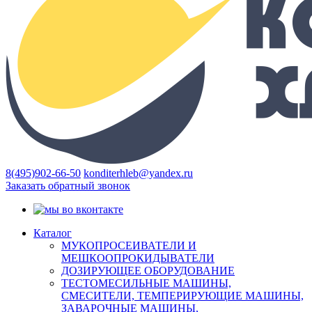
8(495)902-66-50
konditerhleb@yandex.ru
Заказать обратный звонок
Каталог
МУКОПРОСЕИВАТЕЛИ И
МЕШКООПРОКИДЫВАТЕЛИ
ДОЗИРУЮЩЕЕ ОБОРУДОВАНИЕ
ТЕСТОМЕСИЛЬНЫЕ МАШИНЫ,
СМЕСИТЕЛИ, ТЕМПЕРИРУЮЩИЕ МАШИНЫ,
ЗАВАРОЧНЫЕ МАШИНЫ,