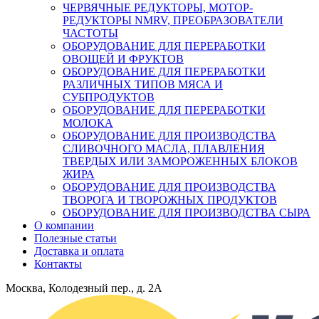
ЧЕРВЯЧНЫЕ РЕДУКТОРЫ, МОТОР-
РЕДУКТОРЫ NMRV, ПРЕОБРАЗОВАТЕЛИ
ЧАСТОТЫ
ОБОРУДОВАНИЕ ДЛЯ ПЕРЕРАБОТКИ
ОВОЩЕЙ И ФРУКТОВ
ОБОРУДОВАНИЕ ДЛЯ ПЕРЕРАБОТКИ
РАЗЛИЧНЫХ ТИПОВ МЯСА И
СУБПРОДУКТОВ
ОБОРУДОВАНИЕ ДЛЯ ПЕРЕРАБОТКИ
МОЛОКА
ОБОРУДОВАНИЕ ДЛЯ ПРОИЗВОДСТВА
СЛИВОЧНОГО МАСЛА, ПЛАВЛЕНИЯ
ТВЕРДЫХ ИЛИ ЗАМОРОЖЕННЫХ БЛОКОВ
ЖИРА
ОБОРУДОВАНИЕ ДЛЯ ПРОИЗВОДСТВА
ТВОРОГА И ТВОРОЖНЫХ ПРОДУКТОВ
ОБОРУДОВАНИЕ ДЛЯ ПРОИЗВОДСТВА СЫРА
О компании
Полезные статьи
Доставка и оплата
Контакты
Москва, Колодезный пер., д. 2А