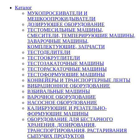
Каталог
МУКОПРОСЕИВАТЕЛИ И
МЕШКООПРОКИДЫВАТЕЛИ
ДОЗИРУЮЩЕЕ ОБОРУДОВАНИЕ
ТЕСТОМЕСИЛЬНЫЕ МАШИНЫ,
СМЕСИТЕЛИ, ТЕМПЕРИРУЮЩИЕ МАШИНЫ,
ЗАВАРОЧНЫЕ МАШИНЫ,
КОМПЛЕКТУЮЩИЕ, ЗАПЧАСТИ
ТЕСТОДЕЛИТЕЛИ
ТЕСТООКРУГЛИТЕЛИ
ТЕСТОЗАКАТОЧНЫЕ МАШИНЫ
ТЕСТОРАСКАТОЧНЫЕ МАШИНЫ
ТЕСТОФОРМУЮЩИЕ МАШИНЫ
КОНВЕЙЕРЫ И ТРАНСПОРТЕРНЫЕ ЛЕНТЫ
ВИБРАЦИОННОЕ ОБОРУДОВАНИЕ
ВЗБИВАЛЬНЫЕ МАШИНЫ
ВАРОЧНОЕ ОБОРУДОВАНИЕ
НАСОСНОЕ ОБОРУДОВАНИЕ
КАЛИБРУЮЩИЕ И РЕЗАТЕЛЬНО-
ФОРМУЮЩИЕ МАШИНЫ
ОБОРУДОВАНИЕ ДЛЯ БЕСТАРНОГО
ХРАНЕНИЯ, ДОЗИРОВАНИЯ,
ТРАНСПОРТИРОВАНИЯ, РАСТАРИВАНИЯ
СЫПУЧИХ ПРОДУКТОВ