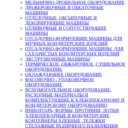
МЕЛЬНИЧНО-ДРОБИЛЬНОЕ ОБОРУДОВАНИЕ
ДРАЖЕРОВОЧНЫЕ И ОБКАТОЧНЫЕ
МАШИНЫ
ОТДЕЛОЧНЫЕ, ОБСЫПОЧНЫЕ И
ДЕКОРИРУЮЩИЕ МАШИНЫ
ОТЛИВОЧНЫЕ И СОПУТСТВУЮЩИЕ
МАШИНЫ
ОТСАДОЧНО-ФОРМУЮЩИЕ МАШИНЫ ДЛЯ
МУЧНЫХ КОНДИТЕРСКИХ ИЗДЕЛИЙ
ОТСАДОЧНО-ФОРМУЮЩИЕ МАШИНЫ ДЛЯ
САХАРИСТЫХ КОНДИТЕРСКИХ ИЗДЕЛИЙ
ЭКСТРУЗИОННЫЕ МАШИНЫ
ТЕРМИЧЕСКОЕ, ОБЖАРОЧНОЕ, СУШИЛЬНОЕ
ОБОРУДОВАНИЕ
ОХЛАЖДАЮЩЕЕ ОБОРУДОВАНИЕ
ФАСОВОЧНО - УПАКОВОЧНОЕ
ОБОРУДОВАНИЕ
ВСПОМОГАТЕЛЬНОЕ ОБОРУДОВАНИЕ,
РАСХОДНЫЕ МАТЕРИАЛЫ И
КОМПЛЕКТУЮЩИЕ К ХЛЕБОПЕКАРНОМУ И
КОНДИТЕРСКОМУ ОБОРУДОВАНИЮ
ИНВЕНТАРЬ, ФОРМЫ, ПРОТИВНИ, ЛОТКИ
ХЛЕБОПЕКАРНЫЕ И КОНДИТЕРСКИЕ,
КОНТЕЙНЕРЫ ХЛЕБНЫЕ, ТЕЛЕЖКИ
СТЕЛАЖНЫЕ РАЗЛИЧНОГО НАЗНАЧЕНИЯ