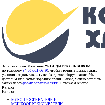
Звоните в офис Компании
“КОНДИТЕРХЛЕБПРОМ”
по телефону
8(495)902-66-50
,
чтобы уточнить цены, узнать
условия скидки, заказать необходимое оборудование. Мы
доставим их в самые короткие сроки. Также, можно оставить
заявку через
форму обратной связи
! Отвечаем быстро!
Каталог
Каталог
МУКОПРОСЕИВАТЕЛИ И
МЕШКООПРОКИДЫВАТЕЛИ