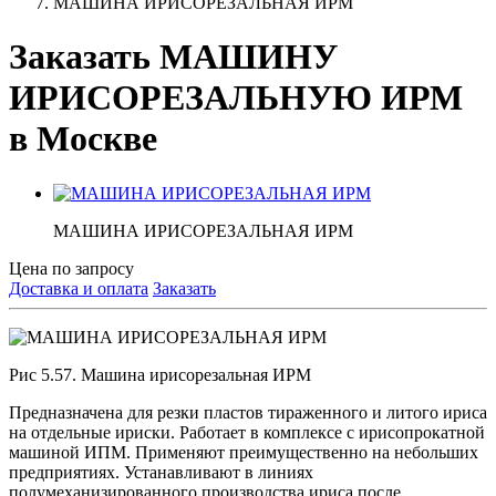
МАШИНА ИРИСОРЕЗАЛЬНАЯ ИРМ
Заказать МАШИНУ
ИРИСОРЕЗАЛЬНУЮ ИРМ
в Москве
МАШИНА ИРИСОРЕЗАЛЬНАЯ ИРМ
Цена по запросу
Доставка и оплата
Заказать
Рис 5.57. Машина ирисорезальная ИРМ
Предназначена для резки пластов тираженного и литого ириса
на отдельные ириски. Работает в комплексе с ирисопрокатной
машиной ИПМ. Применяют преимущественно на небольших
предприятиях. Устанавливают в линиях
полумеханизированного производства ириса после