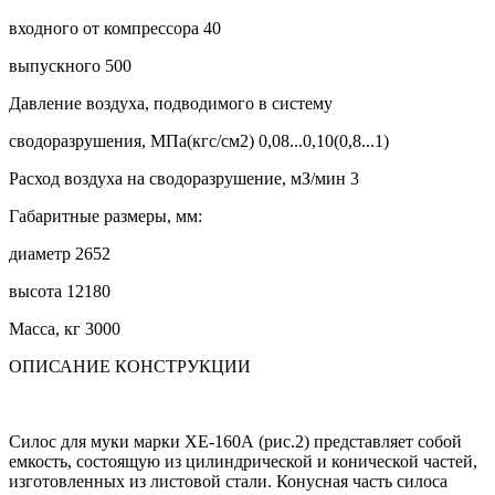
входного от компрессора 40
выпускного 500
Давление воздуха, подводимого в систему
сводоразрушения, МПа(кгс/см2) 0,08...0,10(0,8...1)
Расход воздуха на сводоразрушение, мЗ/мин 3
Габаритные размеры, мм:
диаметр 2652
высота 12180
Масса, кг 3000
ОПИСАНИЕ КОНСТРУКЦИИ
Силос для муки марки ХЕ-160А (рис.2) представляет собой
емкость, состоящую из цилиндрической и конической частей,
изготовленных из листовой стали. Конусная часть силоса