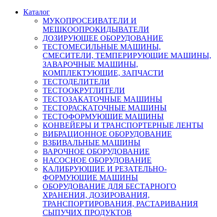
Каталог
МУКОПРОСЕИВАТЕЛИ И
МЕШКООПРОКИДЫВАТЕЛИ
ДОЗИРУЮЩЕЕ ОБОРУДОВАНИЕ
ТЕСТОМЕСИЛЬНЫЕ МАШИНЫ,
СМЕСИТЕЛИ, ТЕМПЕРИРУЮЩИЕ МАШИНЫ,
ЗАВАРОЧНЫЕ МАШИНЫ,
КОМПЛЕКТУЮЩИЕ, ЗАПЧАСТИ
ТЕСТОДЕЛИТЕЛИ
ТЕСТООКРУГЛИТЕЛИ
ТЕСТОЗАКАТОЧНЫЕ МАШИНЫ
ТЕСТОРАСКАТОЧНЫЕ МАШИНЫ
ТЕСТОФОРМУЮЩИЕ МАШИНЫ
КОНВЕЙЕРЫ И ТРАНСПОРТЕРНЫЕ ЛЕНТЫ
ВИБРАЦИОННОЕ ОБОРУДОВАНИЕ
ВЗБИВАЛЬНЫЕ МАШИНЫ
ВАРОЧНОЕ ОБОРУДОВАНИЕ
НАСОСНОЕ ОБОРУДОВАНИЕ
КАЛИБРУЮЩИЕ И РЕЗАТЕЛЬНО-
ФОРМУЮЩИЕ МАШИНЫ
ОБОРУДОВАНИЕ ДЛЯ БЕСТАРНОГО
ХРАНЕНИЯ, ДОЗИРОВАНИЯ,
ТРАНСПОРТИРОВАНИЯ, РАСТАРИВАНИЯ
СЫПУЧИХ ПРОДУКТОВ