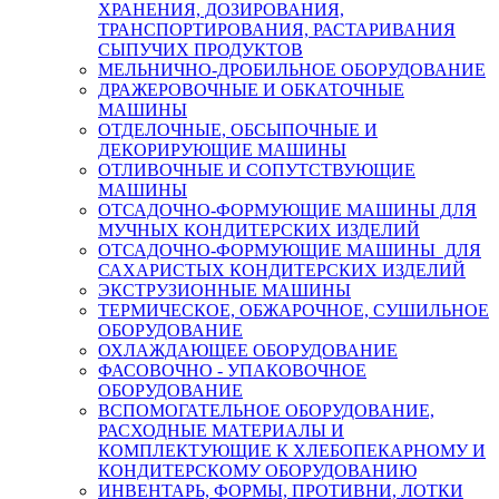
ХРАНЕНИЯ, ДОЗИРОВАНИЯ,
ТРАНСПОРТИРОВАНИЯ, РАСТАРИВАНИЯ
СЫПУЧИХ ПРОДУКТОВ
МЕЛЬНИЧНО-ДРОБИЛЬНОЕ ОБОРУДОВАНИЕ
ДРАЖЕРОВОЧНЫЕ И ОБКАТОЧНЫЕ
МАШИНЫ
ОТДЕЛОЧНЫЕ, ОБСЫПОЧНЫЕ И
ДЕКОРИРУЮЩИЕ МАШИНЫ
ОТЛИВОЧНЫЕ И СОПУТСТВУЮЩИЕ
МАШИНЫ
ОТСАДОЧНО-ФОРМУЮЩИЕ МАШИНЫ ДЛЯ
МУЧНЫХ КОНДИТЕРСКИХ ИЗДЕЛИЙ
ОТСАДОЧНО-ФОРМУЮЩИЕ МАШИНЫ ДЛЯ
САХАРИСТЫХ КОНДИТЕРСКИХ ИЗДЕЛИЙ
ЭКСТРУЗИОННЫЕ МАШИНЫ
ТЕРМИЧЕСКОЕ, ОБЖАРОЧНОЕ, СУШИЛЬНОЕ
ОБОРУДОВАНИЕ
ОХЛАЖДАЮЩЕЕ ОБОРУДОВАНИЕ
ФАСОВОЧНО - УПАКОВОЧНОЕ
ОБОРУДОВАНИЕ
ВСПОМОГАТЕЛЬНОЕ ОБОРУДОВАНИЕ,
РАСХОДНЫЕ МАТЕРИАЛЫ И
КОМПЛЕКТУЮЩИЕ К ХЛЕБОПЕКАРНОМУ И
КОНДИТЕРСКОМУ ОБОРУДОВАНИЮ
ИНВЕНТАРЬ, ФОРМЫ, ПРОТИВНИ, ЛОТКИ