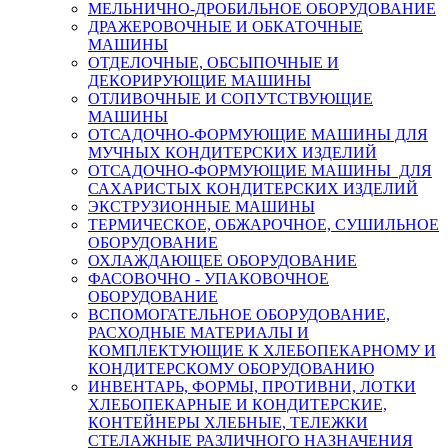
МЕЛЬНИЧНО-ДРОБИЛЬНОЕ ОБОРУДОВАНИЕ
ДРАЖЕРОВОЧНЫЕ И ОБКАТОЧНЫЕ
МАШИНЫ
ОТДЕЛОЧНЫЕ, ОБСЫПОЧНЫЕ И
ДЕКОРИРУЮЩИЕ МАШИНЫ
ОТЛИВОЧНЫЕ И СОПУТСТВУЮЩИЕ
МАШИНЫ
ОТСАДОЧНО-ФОРМУЮЩИЕ МАШИНЫ ДЛЯ
МУЧНЫХ КОНДИТЕРСКИХ ИЗДЕЛИЙ
ОТСАДОЧНО-ФОРМУЮЩИЕ МАШИНЫ ДЛЯ
САХАРИСТЫХ КОНДИТЕРСКИХ ИЗДЕЛИЙ
ЭКСТРУЗИОННЫЕ МАШИНЫ
ТЕРМИЧЕСКОЕ, ОБЖАРОЧНОЕ, СУШИЛЬНОЕ
ОБОРУДОВАНИЕ
ОХЛАЖДАЮЩЕЕ ОБОРУДОВАНИЕ
ФАСОВОЧНО - УПАКОВОЧНОЕ
ОБОРУДОВАНИЕ
ВСПОМОГАТЕЛЬНОЕ ОБОРУДОВАНИЕ,
РАСХОДНЫЕ МАТЕРИАЛЫ И
КОМПЛЕКТУЮЩИЕ К ХЛЕБОПЕКАРНОМУ И
КОНДИТЕРСКОМУ ОБОРУДОВАНИЮ
ИНВЕНТАРЬ, ФОРМЫ, ПРОТИВНИ, ЛОТКИ
ХЛЕБОПЕКАРНЫЕ И КОНДИТЕРСКИЕ,
КОНТЕЙНЕРЫ ХЛЕБНЫЕ, ТЕЛЕЖКИ
СТЕЛАЖНЫЕ РАЗЛИЧНОГО НАЗНАЧЕНИЯ