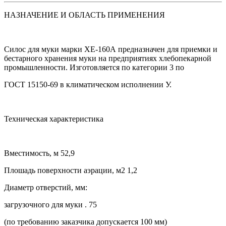
НАЗНАЧЕНИЕ И ОБЛАСТЬ ПРИМЕНЕНИЯ
Силос для муки марки ХЕ-160А предназначен для приемки и
бестарного хранения муки на предприятиях хлебопекарной
промышленности. Изготовляется по категории 3 по
ГОСТ 15150-69 в климатическом исполнении У.
Техническая характеристика
Вместимость, м 52,9
Плошадь поверхности аэрации, м2 1,2
Диаметр отверстий, мм:
загрузочного для муки . 75
(по требованию заказчика допускается 100 мм)