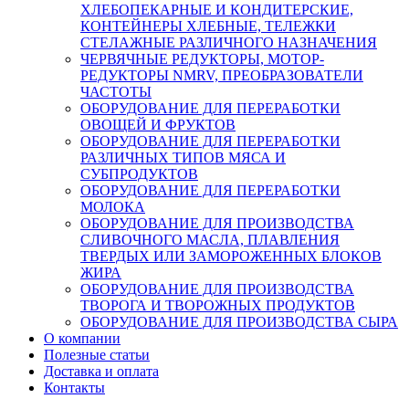
ХЛЕБОПЕКАРНЫЕ И КОНДИТЕРСКИЕ,
КОНТЕЙНЕРЫ ХЛЕБНЫЕ, ТЕЛЕЖКИ
СТЕЛАЖНЫЕ РАЗЛИЧНОГО НАЗНАЧЕНИЯ
ЧЕРВЯЧНЫЕ РЕДУКТОРЫ, МОТОР-
РЕДУКТОРЫ NMRV, ПРЕОБРАЗОВАТЕЛИ
ЧАСТОТЫ
ОБОРУДОВАНИЕ ДЛЯ ПЕРЕРАБОТКИ
ОВОЩЕЙ И ФРУКТОВ
ОБОРУДОВАНИЕ ДЛЯ ПЕРЕРАБОТКИ
РАЗЛИЧНЫХ ТИПОВ МЯСА И
СУБПРОДУКТОВ
ОБОРУДОВАНИЕ ДЛЯ ПЕРЕРАБОТКИ
МОЛОКА
ОБОРУДОВАНИЕ ДЛЯ ПРОИЗВОДСТВА
СЛИВОЧНОГО МАСЛА, ПЛАВЛЕНИЯ
ТВЕРДЫХ ИЛИ ЗАМОРОЖЕННЫХ БЛОКОВ
ЖИРА
ОБОРУДОВАНИЕ ДЛЯ ПРОИЗВОДСТВА
ТВОРОГА И ТВОРОЖНЫХ ПРОДУКТОВ
ОБОРУДОВАНИЕ ДЛЯ ПРОИЗВОДСТВА СЫРА
О компании
Полезные статьи
Доставка и оплата
Контакты