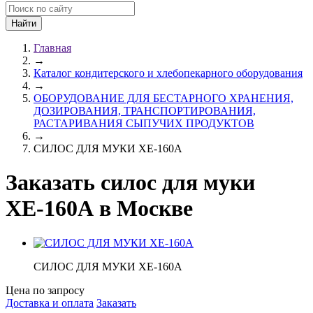
Главная
→
Каталог кондитерского и хлебопекарного оборудования
→
ОБОРУДОВАНИЕ ДЛЯ БЕСТАРНОГО ХРАНЕНИЯ,
ДОЗИРОВАНИЯ, ТРАНСПОРТИРОВАНИЯ,
РАСТАРИВАНИЯ СЫПУЧИХ ПРОДУКТОВ
→
СИЛОС ДЛЯ МУКИ ХЕ-160А
Заказать силос для муки
ХЕ-160А в Москве
СИЛОС ДЛЯ МУКИ ХЕ-160А
Цена по запросу
Доставка и оплата
Заказать