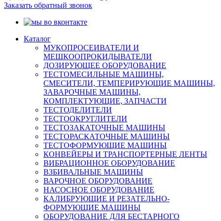
Заказать обратный звонок
Каталог
МУКОПРОСЕИВАТЕЛИ И
МЕШКООПРОКИДЫВАТЕЛИ
ДОЗИРУЮЩЕЕ ОБОРУДОВАНИЕ
ТЕСТОМЕСИЛЬНЫЕ МАШИНЫ,
СМЕСИТЕЛИ, ТЕМПЕРИРУЮЩИЕ МАШИНЫ,
ЗАВАРОЧНЫЕ МАШИНЫ,
КОМПЛЕКТУЮЩИЕ, ЗАПЧАСТИ
ТЕСТОДЕЛИТЕЛИ
ТЕСТООКРУГЛИТЕЛИ
ТЕСТОЗАКАТОЧНЫЕ МАШИНЫ
ТЕСТОРАСКАТОЧНЫЕ МАШИНЫ
ТЕСТОФОРМУЮЩИЕ МАШИНЫ
КОНВЕЙЕРЫ И ТРАНСПОРТЕРНЫЕ ЛЕНТЫ
ВИБРАЦИОННОЕ ОБОРУДОВАНИЕ
ВЗБИВАЛЬНЫЕ МАШИНЫ
ВАРОЧНОЕ ОБОРУДОВАНИЕ
НАСОСНОЕ ОБОРУДОВАНИЕ
КАЛИБРУЮЩИЕ И РЕЗАТЕЛЬНО-
ФОРМУЮЩИЕ МАШИНЫ
ОБОРУДОВАНИЕ ДЛЯ БЕСТАРНОГО