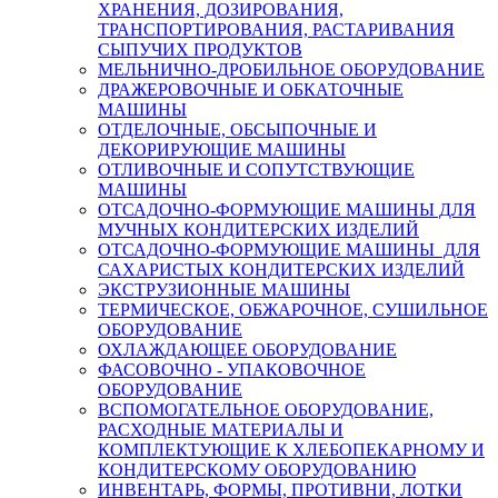
ХРАНЕНИЯ, ДОЗИРОВАНИЯ,
ТРАНСПОРТИРОВАНИЯ, РАСТАРИВАНИЯ
СЫПУЧИХ ПРОДУКТОВ
МЕЛЬНИЧНО-ДРОБИЛЬНОЕ ОБОРУДОВАНИЕ
ДРАЖЕРОВОЧНЫЕ И ОБКАТОЧНЫЕ
МАШИНЫ
ОТДЕЛОЧНЫЕ, ОБСЫПОЧНЫЕ И
ДЕКОРИРУЮЩИЕ МАШИНЫ
ОТЛИВОЧНЫЕ И СОПУТСТВУЮЩИЕ
МАШИНЫ
ОТСАДОЧНО-ФОРМУЮЩИЕ МАШИНЫ ДЛЯ
МУЧНЫХ КОНДИТЕРСКИХ ИЗДЕЛИЙ
ОТСАДОЧНО-ФОРМУЮЩИЕ МАШИНЫ ДЛЯ
САХАРИСТЫХ КОНДИТЕРСКИХ ИЗДЕЛИЙ
ЭКСТРУЗИОННЫЕ МАШИНЫ
ТЕРМИЧЕСКОЕ, ОБЖАРОЧНОЕ, СУШИЛЬНОЕ
ОБОРУДОВАНИЕ
ОХЛАЖДАЮЩЕЕ ОБОРУДОВАНИЕ
ФАСОВОЧНО - УПАКОВОЧНОЕ
ОБОРУДОВАНИЕ
ВСПОМОГАТЕЛЬНОЕ ОБОРУДОВАНИЕ,
РАСХОДНЫЕ МАТЕРИАЛЫ И
КОМПЛЕКТУЮЩИЕ К ХЛЕБОПЕКАРНОМУ И
КОНДИТЕРСКОМУ ОБОРУДОВАНИЮ
ИНВЕНТАРЬ, ФОРМЫ, ПРОТИВНИ, ЛОТКИ