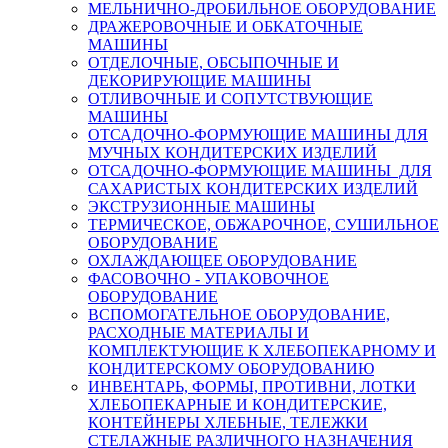
МЕЛЬНИЧНО-ДРОБИЛЬНОЕ ОБОРУДОВАНИЕ
ДРАЖЕРОВОЧНЫЕ И ОБКАТОЧНЫЕ
МАШИНЫ
ОТДЕЛОЧНЫЕ, ОБСЫПОЧНЫЕ И
ДЕКОРИРУЮЩИЕ МАШИНЫ
ОТЛИВОЧНЫЕ И СОПУТСТВУЮЩИЕ
МАШИНЫ
ОТСАДОЧНО-ФОРМУЮЩИЕ МАШИНЫ ДЛЯ
МУЧНЫХ КОНДИТЕРСКИХ ИЗДЕЛИЙ
ОТСАДОЧНО-ФОРМУЮЩИЕ МАШИНЫ ДЛЯ
САХАРИСТЫХ КОНДИТЕРСКИХ ИЗДЕЛИЙ
ЭКСТРУЗИОННЫЕ МАШИНЫ
ТЕРМИЧЕСКОЕ, ОБЖАРОЧНОЕ, СУШИЛЬНОЕ
ОБОРУДОВАНИЕ
ОХЛАЖДАЮЩЕЕ ОБОРУДОВАНИЕ
ФАСОВОЧНО - УПАКОВОЧНОЕ
ОБОРУДОВАНИЕ
ВСПОМОГАТЕЛЬНОЕ ОБОРУДОВАНИЕ,
РАСХОДНЫЕ МАТЕРИАЛЫ И
КОМПЛЕКТУЮЩИЕ К ХЛЕБОПЕКАРНОМУ И
КОНДИТЕРСКОМУ ОБОРУДОВАНИЮ
ИНВЕНТАРЬ, ФОРМЫ, ПРОТИВНИ, ЛОТКИ
ХЛЕБОПЕКАРНЫЕ И КОНДИТЕРСКИЕ,
КОНТЕЙНЕРЫ ХЛЕБНЫЕ, ТЕЛЕЖКИ
СТЕЛАЖНЫЕ РАЗЛИЧНОГО НАЗНАЧЕНИЯ