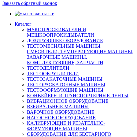
Заказать обратный звонок
Каталог
МУКОПРОСЕИВАТЕЛИ И
МЕШКООПРОКИДЫВАТЕЛИ
ДОЗИРУЮЩЕЕ ОБОРУДОВАНИЕ
ТЕСТОМЕСИЛЬНЫЕ МАШИНЫ,
СМЕСИТЕЛИ, ТЕМПЕРИРУЮЩИЕ МАШИНЫ,
ЗАВАРОЧНЫЕ МАШИНЫ,
КОМПЛЕКТУЮЩИЕ, ЗАПЧАСТИ
ТЕСТОДЕЛИТЕЛИ
ТЕСТООКРУГЛИТЕЛИ
ТЕСТОЗАКАТОЧНЫЕ МАШИНЫ
ТЕСТОРАСКАТОЧНЫЕ МАШИНЫ
ТЕСТОФОРМУЮЩИЕ МАШИНЫ
КОНВЕЙЕРЫ И ТРАНСПОРТЕРНЫЕ ЛЕНТЫ
ВИБРАЦИОННОЕ ОБОРУДОВАНИЕ
ВЗБИВАЛЬНЫЕ МАШИНЫ
ВАРОЧНОЕ ОБОРУДОВАНИЕ
НАСОСНОЕ ОБОРУДОВАНИЕ
КАЛИБРУЮЩИЕ И РЕЗАТЕЛЬНО-
ФОРМУЮЩИЕ МАШИНЫ
ОБОРУДОВАНИЕ ДЛЯ БЕСТАРНОГО