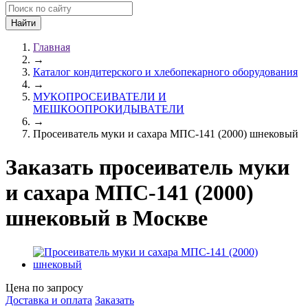
Главная
→
Каталог кондитерского и хлебопекарного оборудования
→
МУКОПРОСЕИВАТЕЛИ И
МЕШКООПРОКИДЫВАТЕЛИ
→
Просеиватель муки и сахара МПС-141 (2000) шнековый
Заказать просеиватель муки
и сахара МПС-141 (2000)
шнековый в Москве
Цена по запросу
Доставка и оплата
Заказать