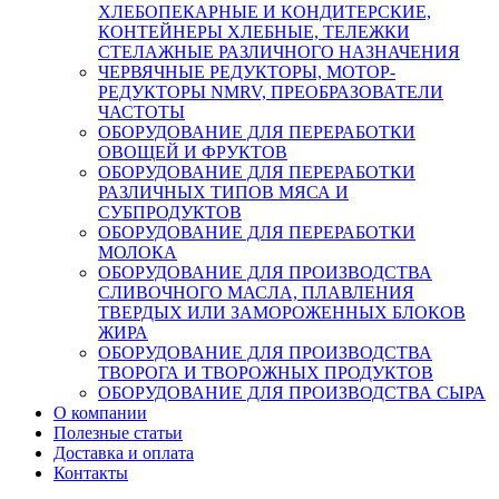
ХЛЕБОПЕКАРНЫЕ И КОНДИТЕРСКИЕ,
КОНТЕЙНЕРЫ ХЛЕБНЫЕ, ТЕЛЕЖКИ
СТЕЛАЖНЫЕ РАЗЛИЧНОГО НАЗНАЧЕНИЯ
ЧЕРВЯЧНЫЕ РЕДУКТОРЫ, МОТОР-
РЕДУКТОРЫ NMRV, ПРЕОБРАЗОВАТЕЛИ
ЧАСТОТЫ
ОБОРУДОВАНИЕ ДЛЯ ПЕРЕРАБОТКИ
ОВОЩЕЙ И ФРУКТОВ
ОБОРУДОВАНИЕ ДЛЯ ПЕРЕРАБОТКИ
РАЗЛИЧНЫХ ТИПОВ МЯСА И
СУБПРОДУКТОВ
ОБОРУДОВАНИЕ ДЛЯ ПЕРЕРАБОТКИ
МОЛОКА
ОБОРУДОВАНИЕ ДЛЯ ПРОИЗВОДСТВА
СЛИВОЧНОГО МАСЛА, ПЛАВЛЕНИЯ
ТВЕРДЫХ ИЛИ ЗАМОРОЖЕННЫХ БЛОКОВ
ЖИРА
ОБОРУДОВАНИЕ ДЛЯ ПРОИЗВОДСТВА
ТВОРОГА И ТВОРОЖНЫХ ПРОДУКТОВ
ОБОРУДОВАНИЕ ДЛЯ ПРОИЗВОДСТВА СЫРА
О компании
Полезные статьи
Доставка и оплата
Контакты