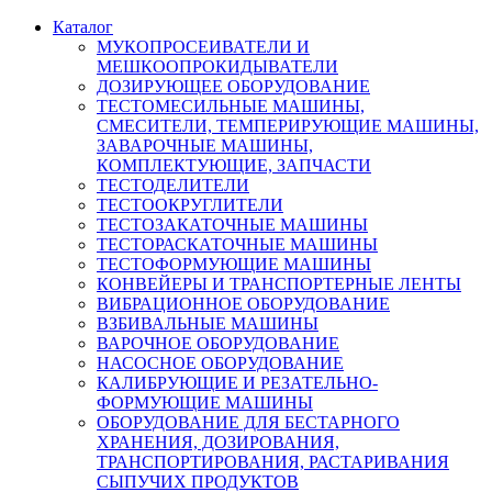
Каталог
МУКОПРОСЕИВАТЕЛИ И
МЕШКООПРОКИДЫВАТЕЛИ
ДОЗИРУЮЩЕЕ ОБОРУДОВАНИЕ
ТЕСТОМЕСИЛЬНЫЕ МАШИНЫ,
СМЕСИТЕЛИ, ТЕМПЕРИРУЮЩИЕ МАШИНЫ,
ЗАВАРОЧНЫЕ МАШИНЫ,
КОМПЛЕКТУЮЩИЕ, ЗАПЧАСТИ
ТЕСТОДЕЛИТЕЛИ
ТЕСТООКРУГЛИТЕЛИ
ТЕСТОЗАКАТОЧНЫЕ МАШИНЫ
ТЕСТОРАСКАТОЧНЫЕ МАШИНЫ
ТЕСТОФОРМУЮЩИЕ МАШИНЫ
КОНВЕЙЕРЫ И ТРАНСПОРТЕРНЫЕ ЛЕНТЫ
ВИБРАЦИОННОЕ ОБОРУДОВАНИЕ
ВЗБИВАЛЬНЫЕ МАШИНЫ
ВАРОЧНОЕ ОБОРУДОВАНИЕ
НАСОСНОЕ ОБОРУДОВАНИЕ
КАЛИБРУЮЩИЕ И РЕЗАТЕЛЬНО-
ФОРМУЮЩИЕ МАШИНЫ
ОБОРУДОВАНИЕ ДЛЯ БЕСТАРНОГО
ХРАНЕНИЯ, ДОЗИРОВАНИЯ,
ТРАНСПОРТИРОВАНИЯ, РАСТАРИВАНИЯ
СЫПУЧИХ ПРОДУКТОВ