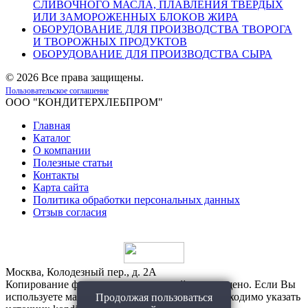
СЛИВОЧНОГО МАСЛА, ПЛАВЛЕНИЯ ТВЕРДЫХ
ИЛИ ЗАМОРОЖЕННЫХ БЛОКОВ ЖИРА
ОБОРУДОВАНИЕ ДЛЯ ПРОИЗВОДСТВА ТВОРОГА
И ТВОРОЖНЫХ ПРОДУКТОВ
ОБОРУДОВАНИЕ ДЛЯ ПРОИЗВОДСТВА СЫРА
©
2026 Все права защищены.
Пользовательское соглашение
ООО "КОНДИТЕРХЛЕБПРОМ"
Главная
Каталог
О компании
Полезные статьи
Контакты
Карта сайта
Политика обработки персональных данных
Отзыв согласия
Москва, Колодезный пер., д. 2А
Копирование фото и материалов с сайта запрещено. Если Вы
используете материалы с нашего сайта, то необходимо указать
Продолжая пользоваться