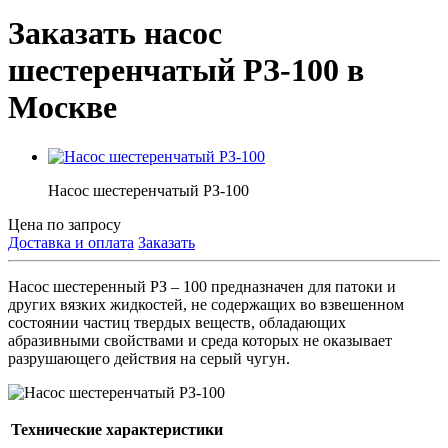
Заказать насос
шестеренчатый РЗ-100 в
Москве
Насос шестеренчатый РЗ-100
Цена по запросу
Доставка и оплата
Заказать
Насос шестеренный РЗ – 100 предназначен для патоки и
других вязких жидкостей, не содержащих во взвешенном
состоянии частиц твердых веществ, обладающих
абразивными свойствами и среда которых не оказывает
разрушающего действия на серый чугун.
Технические характеристики