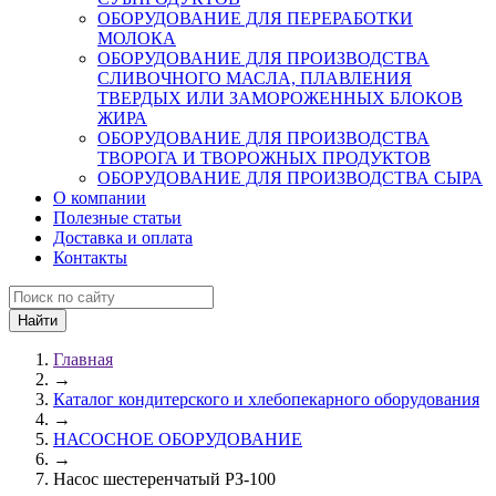
ОБОРУДОВАНИЕ ДЛЯ ПЕРЕРАБОТКИ
МОЛОКА
ОБОРУДОВАНИЕ ДЛЯ ПРОИЗВОДСТВА
СЛИВОЧНОГО МАСЛА, ПЛАВЛЕНИЯ
ТВЕРДЫХ ИЛИ ЗАМОРОЖЕННЫХ БЛОКОВ
ЖИРА
ОБОРУДОВАНИЕ ДЛЯ ПРОИЗВОДСТВА
ТВОРОГА И ТВОРОЖНЫХ ПРОДУКТОВ
ОБОРУДОВАНИЕ ДЛЯ ПРОИЗВОДСТВА СЫРА
О компании
Полезные статьи
Доставка и оплата
Контакты
Главная
→
Каталог кондитерского и хлебопекарного оборудования
→
НАСОСНОЕ ОБОРУДОВАНИЕ
→
Насос шестеренчатый РЗ-100