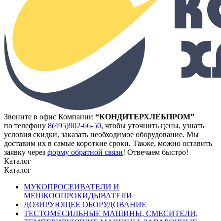
Звоните в офис Компании
“КОНДИТЕРХЛЕБПРОМ”
по телефону
8(495)902-66-50
,
чтобы уточнить цены, узнать
условия скидки, заказать необходимое оборудование. Мы
доставим их в самые короткие сроки. Также, можно оставить
заявку через
форму обратной связи
! Отвечаем быстро!
Каталог
Каталог
МУКОПРОСЕИВАТЕЛИ И
МЕШКООПРОКИДЫВАТЕЛИ
ДОЗИРУЮЩЕЕ ОБОРУДОВАНИЕ
ТЕСТОМЕСИЛЬНЫЕ МАШИНЫ, СМЕСИТЕЛИ,