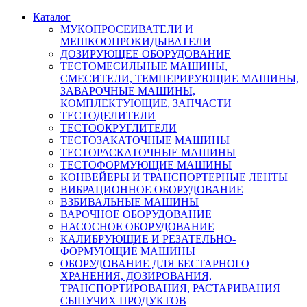
Каталог
МУКОПРОСЕИВАТЕЛИ И
МЕШКООПРОКИДЫВАТЕЛИ
ДОЗИРУЮЩЕЕ ОБОРУДОВАНИЕ
ТЕСТОМЕСИЛЬНЫЕ МАШИНЫ,
СМЕСИТЕЛИ, ТЕМПЕРИРУЮЩИЕ МАШИНЫ,
ЗАВАРОЧНЫЕ МАШИНЫ,
КОМПЛЕКТУЮЩИЕ, ЗАПЧАСТИ
ТЕСТОДЕЛИТЕЛИ
ТЕСТООКРУГЛИТЕЛИ
ТЕСТОЗАКАТОЧНЫЕ МАШИНЫ
ТЕСТОРАСКАТОЧНЫЕ МАШИНЫ
ТЕСТОФОРМУЮЩИЕ МАШИНЫ
КОНВЕЙЕРЫ И ТРАНСПОРТЕРНЫЕ ЛЕНТЫ
ВИБРАЦИОННОЕ ОБОРУДОВАНИЕ
ВЗБИВАЛЬНЫЕ МАШИНЫ
ВАРОЧНОЕ ОБОРУДОВАНИЕ
НАСОСНОЕ ОБОРУДОВАНИЕ
КАЛИБРУЮЩИЕ И РЕЗАТЕЛЬНО-
ФОРМУЮЩИЕ МАШИНЫ
ОБОРУДОВАНИЕ ДЛЯ БЕСТАРНОГО
ХРАНЕНИЯ, ДОЗИРОВАНИЯ,
ТРАНСПОРТИРОВАНИЯ, РАСТАРИВАНИЯ
СЫПУЧИХ ПРОДУКТОВ