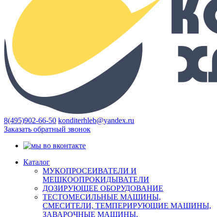
8(495)902-66-50
konditerhleb@yandex.ru
Заказать обратный звонок
Каталог
МУКОПРОСЕИВАТЕЛИ И
МЕШКООПРОКИДЫВАТЕЛИ
ДОЗИРУЮЩЕЕ ОБОРУДОВАНИЕ
ТЕСТОМЕСИЛЬНЫЕ МАШИНЫ,
СМЕСИТЕЛИ, ТЕМПЕРИРУЮЩИЕ МАШИНЫ,
ЗАВАРОЧНЫЕ МАШИНЫ,