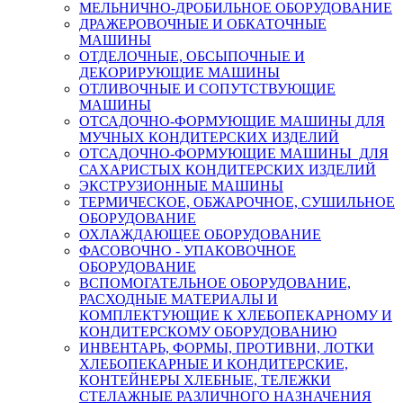
МЕЛЬНИЧНО-ДРОБИЛЬНОЕ ОБОРУДОВАНИЕ
ДРАЖЕРОВОЧНЫЕ И ОБКАТОЧНЫЕ
МАШИНЫ
ОТДЕЛОЧНЫЕ, ОБСЫПОЧНЫЕ И
ДЕКОРИРУЮЩИЕ МАШИНЫ
ОТЛИВОЧНЫЕ И СОПУТСТВУЮЩИЕ
МАШИНЫ
ОТСАДОЧНО-ФОРМУЮЩИЕ МАШИНЫ ДЛЯ
МУЧНЫХ КОНДИТЕРСКИХ ИЗДЕЛИЙ
ОТСАДОЧНО-ФОРМУЮЩИЕ МАШИНЫ ДЛЯ
САХАРИСТЫХ КОНДИТЕРСКИХ ИЗДЕЛИЙ
ЭКСТРУЗИОННЫЕ МАШИНЫ
ТЕРМИЧЕСКОЕ, ОБЖАРОЧНОЕ, СУШИЛЬНОЕ
ОБОРУДОВАНИЕ
ОХЛАЖДАЮЩЕЕ ОБОРУДОВАНИЕ
ФАСОВОЧНО - УПАКОВОЧНОЕ
ОБОРУДОВАНИЕ
ВСПОМОГАТЕЛЬНОЕ ОБОРУДОВАНИЕ,
РАСХОДНЫЕ МАТЕРИАЛЫ И
КОМПЛЕКТУЮЩИЕ К ХЛЕБОПЕКАРНОМУ И
КОНДИТЕРСКОМУ ОБОРУДОВАНИЮ
ИНВЕНТАРЬ, ФОРМЫ, ПРОТИВНИ, ЛОТКИ
ХЛЕБОПЕКАРНЫЕ И КОНДИТЕРСКИЕ,
КОНТЕЙНЕРЫ ХЛЕБНЫЕ, ТЕЛЕЖКИ
СТЕЛАЖНЫЕ РАЗЛИЧНОГО НАЗНАЧЕНИЯ