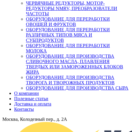
ЧЕРВЯЧНЫЕ РЕДУКТОРЫ, МОТОР-
РЕДУКТОРЫ NMRV, ПРЕОБРАЗОВАТЕЛИ
ЧАСТОТЫ
ОБОРУДОВАНИЕ ДЛЯ ПЕРЕРАБОТКИ
ОВОЩЕЙ И ФРУКТОВ
ОБОРУДОВАНИЕ ДЛЯ ПЕРЕРАБОТКИ
РАЗЛИЧНЫХ ТИПОВ МЯСА И
СУБПРОДУКТОВ
ОБОРУДОВАНИЕ ДЛЯ ПЕРЕРАБОТКИ
МОЛОКА
ОБОРУДОВАНИЕ ДЛЯ ПРОИЗВОДСТВА
СЛИВОЧНОГО МАСЛА, ПЛАВЛЕНИЯ
ТВЕРДЫХ ИЛИ ЗАМОРОЖЕННЫХ БЛОКОВ
ЖИРА
ОБОРУДОВАНИЕ ДЛЯ ПРОИЗВОДСТВА
ТВОРОГА И ТВОРОЖНЫХ ПРОДУКТОВ
ОБОРУДОВАНИЕ ДЛЯ ПРОИЗВОДСТВА СЫРА
О компании
Полезные статьи
Доставка и оплата
Контакты
Москва, Колодезный пер., д. 2А