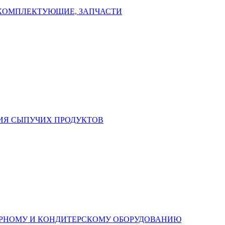
КОМПЛЕКТУЮЩИЕ, ЗАПЧАСТИ
НИЯ СЫПУЧИХ ПРОДУКТОВ
АРНОМУ И КОНДИТЕРСКОМУ ОБОРУДОВАНИЮ