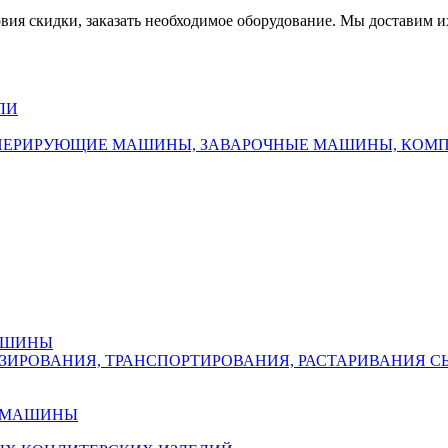
вия скидки, заказать необходимое оборудование. Мы доставим их
ЛИ
ПЕРИРУЮЩИЕ МАШИНЫ, ЗАВАРОЧНЫЕ МАШИНЫ, КОМП
АШИНЫ
ОЗИРОВАНИЯ, ТРАНСПОРТИРОВАНИЯ, РАСТАРИВАНИЯ 
Е МАШИНЫ