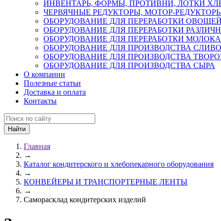
ИНВЕНТАРЬ, ФОРМЫ, ПРОТИВНИ, ЛОТКИ Х
ЧЕРВЯЧНЫЕ РЕДУКТОРЫ, МОТОР-РЕДУКТОРЫ
ОБОРУДОВАНИЕ ДЛЯ ПЕРЕРАБОТКИ ОВОЩЕЙ
ОБОРУДОВАНИЕ ДЛЯ ПЕРЕРАБОТКИ РАЗЛИЧ
ОБОРУДОВАНИЕ ДЛЯ ПЕРЕРАБОТКИ МОЛОКА
ОБОРУДОВАНИЕ ДЛЯ ПРОИЗВОДСТВА СЛИВ
ОБОРУДОВАНИЕ ДЛЯ ПРОИЗВОДСТВА ТВОРО
ОБОРУДОВАНИЕ ДЛЯ ПРОИЗВОДСТВА СЫРА
О компании
Полезные статьи
Доставка и оплата
Контакты
Главная
→
Каталог кондитерского и хлебопекарного оборудования
→
КОНВЕЙЕРЫ И ТРАНСПОРТЕРНЫЕ ЛЕНТЫ
→
Саморасклад кондитерских изделий