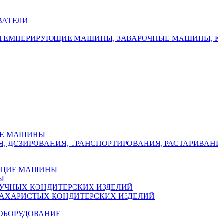
ВАТЕЛИ
 ТЕМПЕРИРУЮЩИЕ МАШИНЫ, ЗАВАРОЧНЫЕ МАШИНЫ, 
ИЕ МАШИНЫ
Я, ДОЗИРОВАНИЯ, ТРАНСПОРТИРОВАНИЯ, РАСТАРИВА
ЮЩИЕ МАШИНЫ
Ы
УЧНЫХ КОНДИТЕРСКИХ ИЗДЕЛИЙ
АХАРИСТЫХ КОНДИТЕРСКИХ ИЗДЕЛИЙ
 ОБОРУДОВАНИЕ