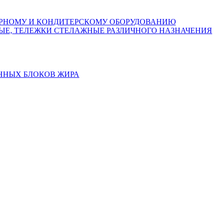
АРНОМУ И КОНДИТЕРСКОМУ ОБОРУДОВАНИЮ
НЫЕ, ТЕЛЕЖКИ СТЕЛАЖНЫЕ РАЗЛИЧНОГО НАЗНАЧЕНИЯ
ННЫХ БЛОКОВ ЖИРА