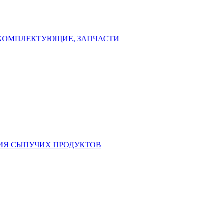
КОМПЛЕКТУЮЩИЕ, ЗАПЧАСТИ
НИЯ СЫПУЧИХ ПРОДУКТОВ