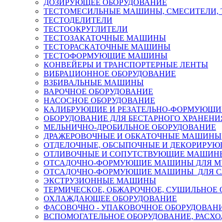
ДОЗИРУЮЩЕЕ ОБОРУДОВАНИЕ
ТЕСТОМЕСИЛЬНЫЕ МАШИНЫ, СМЕСИТЕЛИ,
ТЕСТОДЕЛИТЕЛИ
ТЕСТООКРУГЛИТЕЛИ
ТЕСТОЗАКАТОЧНЫЕ МАШИНЫ
ТЕСТОРАСКАТОЧНЫЕ МАШИНЫ
ТЕСТОФОРМУЮЩИЕ МАШИНЫ
КОНВЕЙЕРЫ И ТРАНСПОРТЕРНЫЕ ЛЕНТЫ
ВИБРАЦИОННОЕ ОБОРУДОВАНИЕ
ВЗБИВАЛЬНЫЕ МАШИНЫ
ВАРОЧНОЕ ОБОРУДОВАНИЕ
НАСОСНОЕ ОБОРУДОВАНИЕ
КАЛИБРУЮЩИЕ И РЕЗАТЕЛЬНО-ФОРМУЮЩ
ОБОРУДОВАНИЕ ДЛЯ БЕСТАРНОГО ХРАНЕНИ
МЕЛЬНИЧНО-ДРОБИЛЬНОЕ ОБОРУДОВАНИЕ
ДРАЖЕРОВОЧНЫЕ И ОБКАТОЧНЫЕ МАШИНЫ
ОТДЕЛОЧНЫЕ, ОБСЫПОЧНЫЕ И ДЕКОРИРУ
ОТЛИВОЧНЫЕ И СОПУТСТВУЮЩИЕ МАШИН
ОТСАДОЧНО-ФОРМУЮЩИЕ МАШИНЫ ДЛЯ М
ОТСАДОЧНО-ФОРМУЮЩИЕ МАШИНЫ ДЛЯ С
ЭКСТРУЗИОННЫЕ МАШИНЫ
ТЕРМИЧЕСКОЕ, ОБЖАРОЧНОЕ, СУШИЛЬНОЕ
ОХЛАЖДАЮЩЕЕ ОБОРУДОВАНИЕ
ФАСОВОЧНО - УПАКОВОЧНОЕ ОБОРУДОВАН
ВСПОМОГАТЕЛЬНОЕ ОБОРУДОВАНИЕ, РАСХ