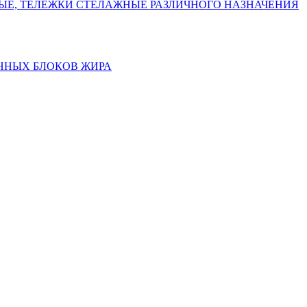
НЫЕ, ТЕЛЕЖКИ СТЕЛАЖНЫЕ РАЗЛИЧНОГО НАЗНАЧЕНИЯ
ННЫХ БЛОКОВ ЖИРА