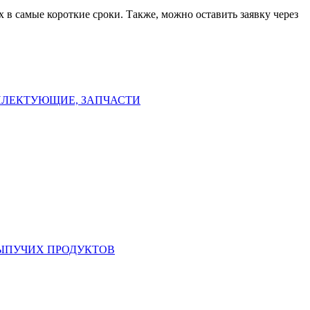
 в самые короткие сроки. Также, можно оставить заявку через
ЛЕКТУЮЩИЕ, ЗАПЧАСТИ
СЫПУЧИХ ПРОДУКТОВ