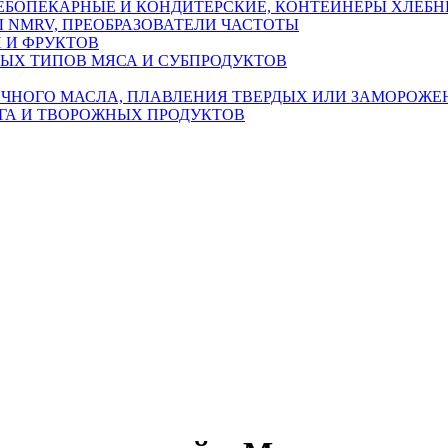
ЛЕБОПЕКАРНЫЕ И КОНДИТЕРСКИЕ, КОНТЕЙНЕРЫ ХЛЕБ
 NMRV, ПРЕОБРАЗОВАТЕЛИ ЧАСТОТЫ
 И ФРУКТОВ
НЫХ ТИПОВ МЯСА И СУБПРОДУКТОВ
ОЧНОГО МАСЛА, ПЛАВЛЕНИЯ ТВЕРДЫХ ИЛИ ЗАМОРОЖЕ
ГА И ТВОРОЖНЫХ ПРОДУКТОВ