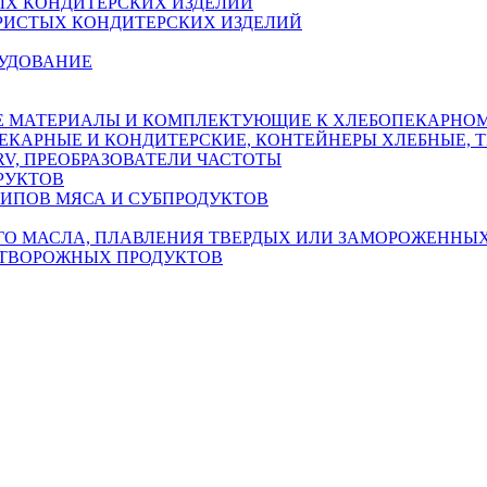
Х КОНДИТЕРСКИХ ИЗДЕЛИЙ
ИСТЫХ КОНДИТЕРСКИХ ИЗДЕЛИЙ
РУДОВАНИЕ
ЫЕ МАТЕРИАЛЫ И КОМПЛЕКТУЮЩИЕ К ХЛЕБОПЕКАРНО
ПЕКАРНЫЕ И КОНДИТЕРСКИЕ, КОНТЕЙНЕРЫ ХЛЕБНЫЕ,
V, ПРЕОБРАЗОВАТЕЛИ ЧАСТОТЫ
РУКТОВ
ТИПОВ МЯСА И СУБПРОДУКТОВ
ГО МАСЛА, ПЛАВЛЕНИЯ ТВЕРДЫХ ИЛИ ЗАМОРОЖЕННЫХ
 ТВОРОЖНЫХ ПРОДУКТОВ