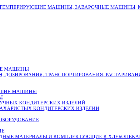
 ТЕМПЕРИРУЮЩИЕ МАШИНЫ, ЗАВАРОЧНЫЕ МАШИНЫ, 
ИЕ МАШИНЫ
Я, ДОЗИРОВАНИЯ, ТРАНСПОРТИРОВАНИЯ, РАСТАРИВА
ЮЩИЕ МАШИНЫ
Ы
УЧНЫХ КОНДИТЕРСКИХ ИЗДЕЛИЙ
АХАРИСТЫХ КОНДИТЕРСКИХ ИЗДЕЛИЙ
 ОБОРУДОВАНИЕ
ИЕ
ОДНЫЕ МАТЕРИАЛЫ И КОМПЛЕКТУЮЩИЕ К ХЛЕБОПЕК