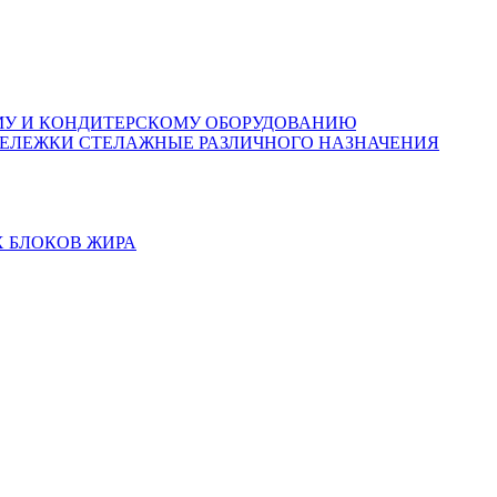
МУ И КОНДИТЕРСКОМУ ОБОРУДОВАНИЮ
 ТЕЛЕЖКИ СТЕЛАЖНЫЕ РАЗЛИЧНОГО НАЗНАЧЕНИЯ
 БЛОКОВ ЖИРА