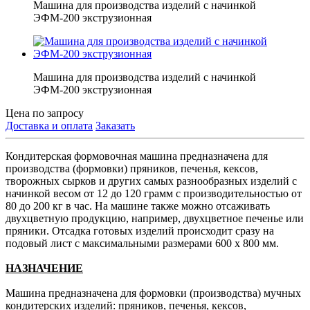
Машина для производства изделий с начинкой
ЭФМ-200 экструзионная
Машина для производства изделий с начинкой
ЭФМ-200 экструзионная
Цена по запросу
Доставка и оплата
Заказать
Кондитерская формовочная машина предназначена для
производства (формовки) пряников, печенья, кексов,
творожных сырков и других самых разнообразных изделий с
начинкой весом от 12 до 120 грамм с производительностью от
80 до 200 кг в час. На машине также можно отсаживать
двухцветную продукцию, например, двухцветное печенье или
пряники. Отсадка готовых изделий происходит сразу на
подовый лист с максимальными размерами 600 х 800 мм.
НАЗНАЧЕНИЕ
Машина предназначена для формовки (производства) мучных
кондитерских изделий: пряников, печенья, кексов,