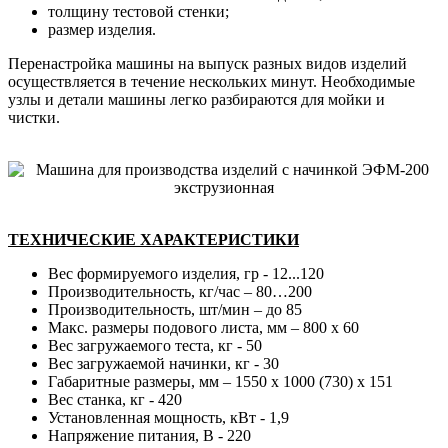
толщину тестовой стенки;
размер изделия.
Перенастройка машины на выпуск разных видов изделий
осуществляется в течение нескольких минут. Необходимые
узлы и детали машины легко разбираются для мойки и
чистки.
ТЕХНИЧЕСКИЕ ХАРАКТЕРИСТИКИ
Вес формируемого изделия, гр - 12...120
Производительность, кг/час – 80…200
Производительность, шт/мин – до 85
Макс. размеры подового листа, мм – 800 х 60
Вес загружаемого теста, кг - 50
Вес загружаемой начинки, кг - 30
Габаритные размеры, мм – 1550 х 1000 (730) х 151
Вес станка, кг - 420
Установленная мощность, кВт - 1,9
Напряжение питания, В - 220