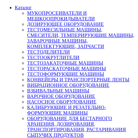
Каталог
МУКОПРОСЕИВАТЕЛИ И
МЕШКООПРОКИДЫВАТЕЛИ
ДОЗИРУЮЩЕЕ ОБОРУДОВАНИЕ
ТЕСТОМЕСИЛЬНЫЕ МАШИНЫ,
СМЕСИТЕЛИ, ТЕМПЕРИРУЮЩИЕ МАШИНЫ,
ЗАВАРОЧНЫЕ МАШИНЫ,
КОМПЛЕКТУЮЩИЕ, ЗАПЧАСТИ
ТЕСТОДЕЛИТЕЛИ
ТЕСТООКРУГЛИТЕЛИ
ТЕСТОЗАКАТОЧНЫЕ МАШИНЫ
ТЕСТОРАСКАТОЧНЫЕ МАШИНЫ
ТЕСТОФОРМУЮЩИЕ МАШИНЫ
КОНВЕЙЕРЫ И ТРАНСПОРТЕРНЫЕ ЛЕНТЫ
ВИБРАЦИОННОЕ ОБОРУДОВАНИЕ
ВЗБИВАЛЬНЫЕ МАШИНЫ
ВАРОЧНОЕ ОБОРУДОВАНИЕ
НАСОСНОЕ ОБОРУДОВАНИЕ
КАЛИБРУЮЩИЕ И РЕЗАТЕЛЬНО-
ФОРМУЮЩИЕ МАШИНЫ
ОБОРУДОВАНИЕ ДЛЯ БЕСТАРНОГО
ХРАНЕНИЯ, ДОЗИРОВАНИЯ,
ТРАНСПОРТИРОВАНИЯ, РАСТАРИВАНИЯ
СЫПУЧИХ ПРОДУКТОВ