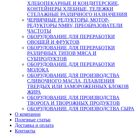
ХЛЕБОПЕКАРНЫЕ И КОНДИТЕРСКИЕ,
КОНТЕЙНЕРЫ ХЛЕБНЫЕ, ТЕЛЕЖКИ
СТЕЛАЖНЫЕ РАЗЛИЧНОГО НАЗНАЧЕНИЯ
ЧЕРВЯЧНЫЕ РЕДУКТОРЫ, МОТОР-
РЕДУКТОРЫ NMRV, ПРЕОБРАЗОВАТЕЛИ
ЧАСТОТЫ
ОБОРУДОВАНИЕ ДЛЯ ПЕРЕРАБОТКИ
ОВОЩЕЙ И ФРУКТОВ
ОБОРУДОВАНИЕ ДЛЯ ПЕРЕРАБОТКИ
РАЗЛИЧНЫХ ТИПОВ МЯСА И
СУБПРОДУКТОВ
ОБОРУДОВАНИЕ ДЛЯ ПЕРЕРАБОТКИ
МОЛОКА
ОБОРУДОВАНИЕ ДЛЯ ПРОИЗВОДСТВА
СЛИВОЧНОГО МАСЛА, ПЛАВЛЕНИЯ
ТВЕРДЫХ ИЛИ ЗАМОРОЖЕННЫХ БЛОКОВ
ЖИРА
ОБОРУДОВАНИЕ ДЛЯ ПРОИЗВОДСТВА
ТВОРОГА И ТВОРОЖНЫХ ПРОДУКТОВ
ОБОРУДОВАНИЕ ДЛЯ ПРОИЗВОДСТВА СЫРА
О компании
Полезные статьи
Доставка и оплата
Контакты