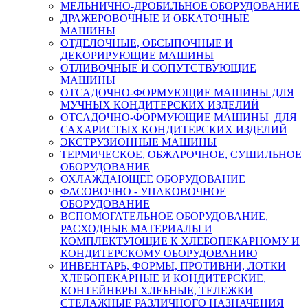
МЕЛЬНИЧНО-ДРОБИЛЬНОЕ ОБОРУДОВАНИЕ
ДРАЖЕРОВОЧНЫЕ И ОБКАТОЧНЫЕ
МАШИНЫ
ОТДЕЛОЧНЫЕ, ОБСЫПОЧНЫЕ И
ДЕКОРИРУЮЩИЕ МАШИНЫ
ОТЛИВОЧНЫЕ И СОПУТСТВУЮЩИЕ
МАШИНЫ
ОТСАДОЧНО-ФОРМУЮЩИЕ МАШИНЫ ДЛЯ
МУЧНЫХ КОНДИТЕРСКИХ ИЗДЕЛИЙ
ОТСАДОЧНО-ФОРМУЮЩИЕ МАШИНЫ ДЛЯ
САХАРИСТЫХ КОНДИТЕРСКИХ ИЗДЕЛИЙ
ЭКСТРУЗИОННЫЕ МАШИНЫ
ТЕРМИЧЕСКОЕ, ОБЖАРОЧНОЕ, СУШИЛЬНОЕ
ОБОРУДОВАНИЕ
ОХЛАЖДАЮЩЕЕ ОБОРУДОВАНИЕ
ФАСОВОЧНО - УПАКОВОЧНОЕ
ОБОРУДОВАНИЕ
ВСПОМОГАТЕЛЬНОЕ ОБОРУДОВАНИЕ,
РАСХОДНЫЕ МАТЕРИАЛЫ И
КОМПЛЕКТУЮЩИЕ К ХЛЕБОПЕКАРНОМУ И
КОНДИТЕРСКОМУ ОБОРУДОВАНИЮ
ИНВЕНТАРЬ, ФОРМЫ, ПРОТИВНИ, ЛОТКИ
ХЛЕБОПЕКАРНЫЕ И КОНДИТЕРСКИЕ,
КОНТЕЙНЕРЫ ХЛЕБНЫЕ, ТЕЛЕЖКИ
СТЕЛАЖНЫЕ РАЗЛИЧНОГО НАЗНАЧЕНИЯ