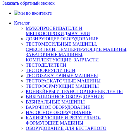
Заказать обратный звонок
Каталог
МУКОПРОСЕИВАТЕЛИ И
МЕШКООПРОКИДЫВАТЕЛИ
ДОЗИРУЮЩЕЕ ОБОРУДОВАНИЕ
ТЕСТОМЕСИЛЬНЫЕ МАШИНЫ,
СМЕСИТЕЛИ, ТЕМПЕРИРУЮЩИЕ МАШИНЫ,
ЗАВАРОЧНЫЕ МАШИНЫ,
КОМПЛЕКТУЮЩИЕ, ЗАПЧАСТИ
ТЕСТОДЕЛИТЕЛИ
ТЕСТООКРУГЛИТЕЛИ
ТЕСТОЗАКАТОЧНЫЕ МАШИНЫ
ТЕСТОРАСКАТОЧНЫЕ МАШИНЫ
ТЕСТОФОРМУЮЩИЕ МАШИНЫ
КОНВЕЙЕРЫ И ТРАНСПОРТЕРНЫЕ ЛЕНТЫ
ВИБРАЦИОННОЕ ОБОРУДОВАНИЕ
ВЗБИВАЛЬНЫЕ МАШИНЫ
ВАРОЧНОЕ ОБОРУДОВАНИЕ
НАСОСНОЕ ОБОРУДОВАНИЕ
КАЛИБРУЮЩИЕ И РЕЗАТЕЛЬНО-
ФОРМУЮЩИЕ МАШИНЫ
ОБОРУДОВАНИЕ ДЛЯ БЕСТАРНОГО