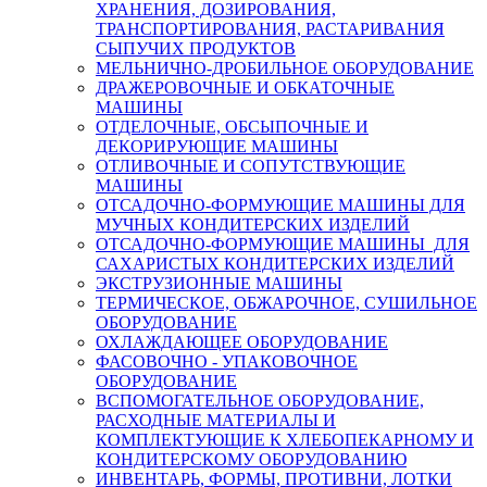
ХРАНЕНИЯ, ДОЗИРОВАНИЯ,
ТРАНСПОРТИРОВАНИЯ, РАСТАРИВАНИЯ
СЫПУЧИХ ПРОДУКТОВ
МЕЛЬНИЧНО-ДРОБИЛЬНОЕ ОБОРУДОВАНИЕ
ДРАЖЕРОВОЧНЫЕ И ОБКАТОЧНЫЕ
МАШИНЫ
ОТДЕЛОЧНЫЕ, ОБСЫПОЧНЫЕ И
ДЕКОРИРУЮЩИЕ МАШИНЫ
ОТЛИВОЧНЫЕ И СОПУТСТВУЮЩИЕ
МАШИНЫ
ОТСАДОЧНО-ФОРМУЮЩИЕ МАШИНЫ ДЛЯ
МУЧНЫХ КОНДИТЕРСКИХ ИЗДЕЛИЙ
ОТСАДОЧНО-ФОРМУЮЩИЕ МАШИНЫ ДЛЯ
САХАРИСТЫХ КОНДИТЕРСКИХ ИЗДЕЛИЙ
ЭКСТРУЗИОННЫЕ МАШИНЫ
ТЕРМИЧЕСКОЕ, ОБЖАРОЧНОЕ, СУШИЛЬНОЕ
ОБОРУДОВАНИЕ
ОХЛАЖДАЮЩЕЕ ОБОРУДОВАНИЕ
ФАСОВОЧНО - УПАКОВОЧНОЕ
ОБОРУДОВАНИЕ
ВСПОМОГАТЕЛЬНОЕ ОБОРУДОВАНИЕ,
РАСХОДНЫЕ МАТЕРИАЛЫ И
КОМПЛЕКТУЮЩИЕ К ХЛЕБОПЕКАРНОМУ И
КОНДИТЕРСКОМУ ОБОРУДОВАНИЮ
ИНВЕНТАРЬ, ФОРМЫ, ПРОТИВНИ, ЛОТКИ